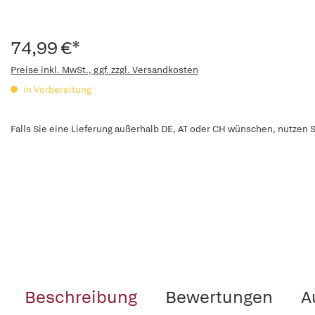
74,99 €*
Preise inkl. MwSt., ggf. zzgl. Versandkosten
in Vorbereitung
Falls Sie eine Lieferung außerhalb DE, AT oder CH wünschen, nutzen S
Beschreibung
Bewertungen
A