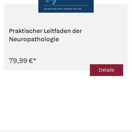
Praktischer Leitfaden der
Neuropathologie
79,99 €
*
Details