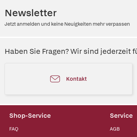
Newsletter
Jetzt anmelden und keine Neuigkeiten mehr verpassen
Haben Sie Fragen? Wir sind jederzeit fü
Kontakt
Shop-Service
Service
FAQ
AGB