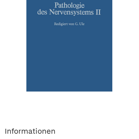
Informationen