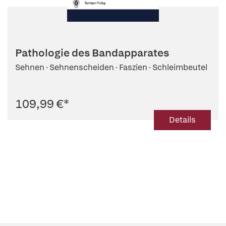
Pathologie des Bandapparates
Sehnen · Sehnenscheiden · Faszien · Schleimbeutel
109,99 €
*
Details