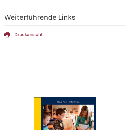
Weiterführende Links
Druckansicht