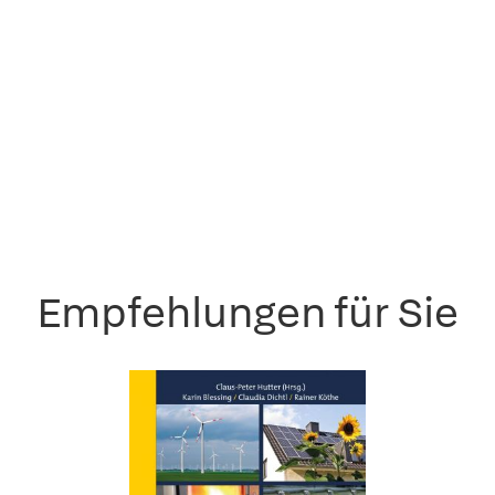
Empfehlungen für Sie