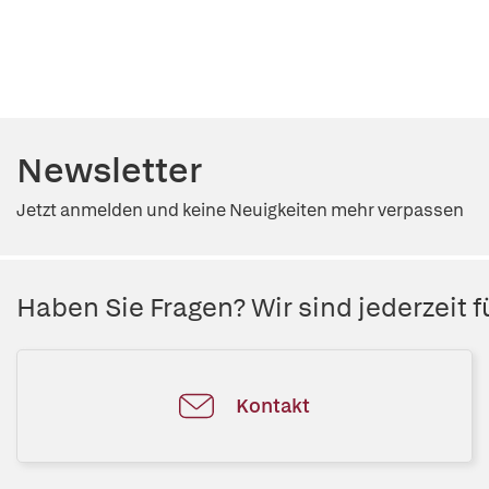
Newsletter
Jetzt anmelden und keine Neuigkeiten mehr verpassen
Haben Sie Fragen? Wir sind jederzeit fü
Kontakt