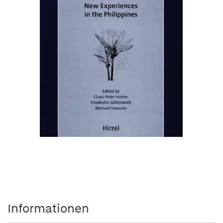
Informationen