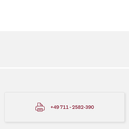
+49 711 - 2582-390