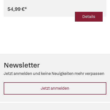
54,99 €
*
Details
Newsletter
Jetzt anmelden und keine Neuigkeiten mehr verpassen
Jetzt anmelden