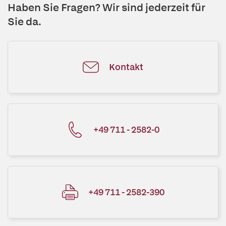
Haben Sie Fragen? Wir sind jederzeit für
Sie da.
Kontakt
+49 711 - 2582-0
+49 711 - 2582-390