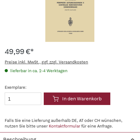
49,99 €*
Preise inkl. MwSt., ggf. zzgl. Versandkosten
lieferbar in ca. 2-4 Werktagen
Exemplare:
In den Warenkorb
Falls Sie eine Lieferung außerhalb DE, AT oder CH wünschen,
nutzen Sie bitte unser
Kontaktformular
für eine Anfrage.
Beschreibung