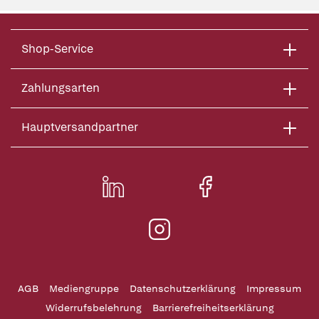
Shop-Service
Zahlungsarten
Hauptversandpartner
AGB
Mediengruppe
Datenschutzerklärung
Impressum
Widerrufsbelehrung
Barrierefreiheitserklärung