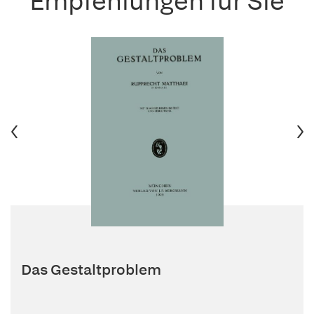
Empfehlungen für Sie
Das Gestaltproblem