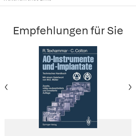
Empfehlungen für Sie