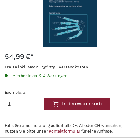
54,99 €*
Preise inkl. MwSt., ggf. zzgl. Versandkosten
lieferbar in ca. 2-4 Werktagen
Exemplare:
In den Warenkorb
Falls Sie eine Lieferung außerhalb DE, AT oder CH wünschen,
nutzen Sie bitte unser
Kontaktformular
für eine Anfrage.