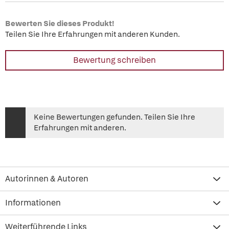
Bewerten Sie dieses Produkt!
Teilen Sie Ihre Erfahrungen mit anderen Kunden.
Bewertung schreiben
Keine Bewertungen gefunden. Teilen Sie Ihre
Erfahrungen mit anderen.
Autorinnen & Autoren
Informationen
Weiterführende Links