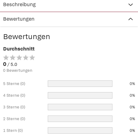
Beschreibung
Bewertungen
Bewertungen
Durchschnitt
0
/ 5.0
0 Bewertungen
5 Sterne (0)
0%
4 Sterne (0)
0%
3 Sterne (0)
0%
2 Sterne (0)
0%
1 Stern (0)
0%