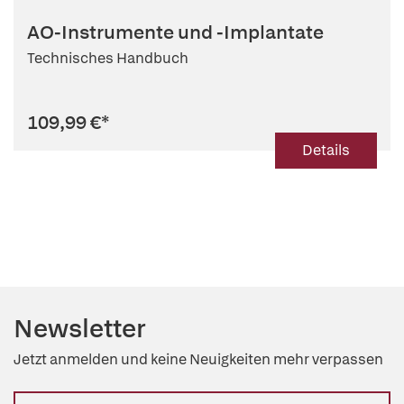
AO-Instrumente und -Implantate
Technisches Handbuch
109,99 €
*
Details
Newsletter
Jetzt anmelden und keine Neuigkeiten mehr verpassen