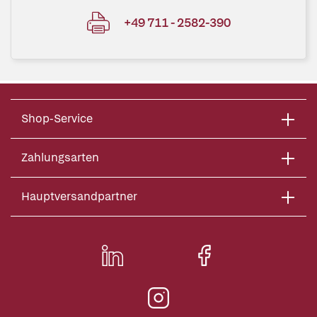
+49 711 - 2582-390
Shop-Service
Zahlungsarten
Hauptversandpartner