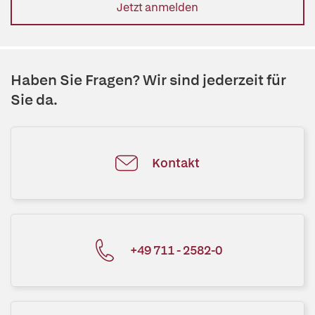
Jetzt anmelden
Haben Sie Fragen? Wir sind jederzeit für
Sie da.
Kontakt
+49 711 - 2582-0