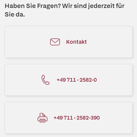
Haben Sie Fragen? Wir sind jederzeit für
Sie da.
Kontakt
+49 711 - 2582-0
+49 711 - 2582-390