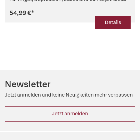
54,99 €
*
Details
Newsletter
Jetzt anmelden und keine Neuigkeiten mehr verpassen
Jetzt anmelden