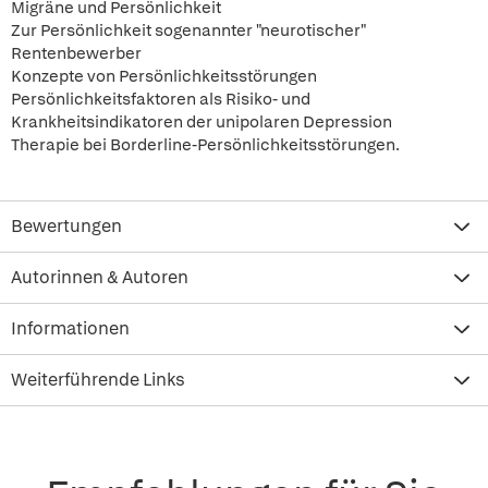
Migräne und Persönlichkeit
Zur Persönlichkeit sogenannter "neurotischer"
Rentenbewerber
Konzepte von Persönlichkeitsstörungen
Persönlichkeitsfaktoren als Risiko- und
Krankheitsindikatoren der unipolaren Depression
Therapie bei Borderline-Persönlichkeitsstörungen.
Bewertungen
Autorinnen & Autoren
Informationen
Weiterführende Links