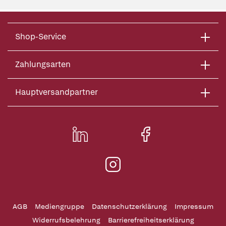
Shop-Service
Zahlungsarten
Hauptversandpartner
AGB
Mediengruppe
Datenschutzerklärung
Impressum
Widerrufsbelehrung
Barrierefreiheitserklärung