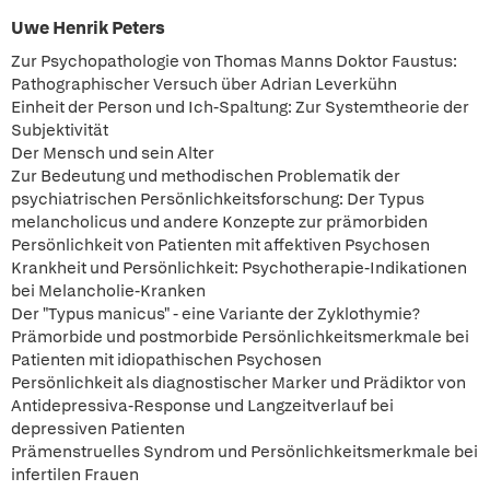
Uwe Henrik Peters
Zur Psychopathologie von Thomas Manns Doktor Faustus:
Pathographischer Versuch über Adrian Leverkühn
Einheit der Person und Ich-Spaltung: Zur Systemtheorie der
Subjektivität
Der Mensch und sein Alter
Zur Bedeutung und methodischen Problematik der
psychiatrischen Persönlichkeitsforschung: Der Typus
melancholicus und andere Konzepte zur prämorbiden
Persönlichkeit von Patienten mit affektiven Psychosen
Krankheit und Persönlichkeit: Psychotherapie-Indikationen
bei Melancholie-Kranken
Der "Typus manicus" - eine Variante der Zyklothymie?
Prämorbide und postmorbide Persönlichkeitsmerkmale bei
Patienten mit idiopathischen Psychosen
Persönlichkeit als diagnostischer Marker und Prädiktor von
Antidepressiva-Response und Langzeitverlauf bei
depressiven Patienten
Prämenstruelles Syndrom und Persönlichkeitsmerkmale bei
infertilen Frauen