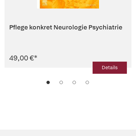
Pflege konkret Neurologie Psychiatrie
49,00 €
*
Details