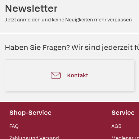
Newsletter
Jetzt anmelden und keine Neuigkeiten mehr verpassen
Haben Sie Fragen? Wir sind jederzeit fü
Kontakt
Shop-Service
Service
FAQ
AGB
Zahlung und Versand
Mediengru