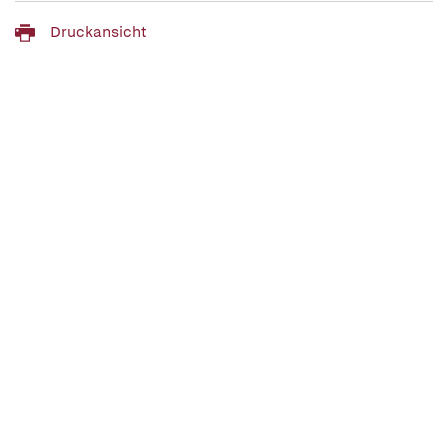
Druckansicht