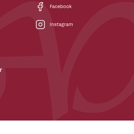
Facebook
Instagram
r