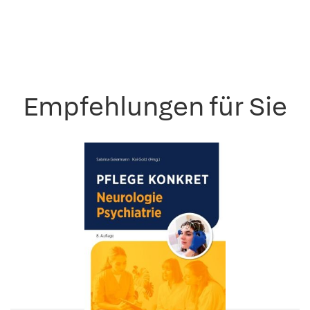
Empfehlungen für Sie