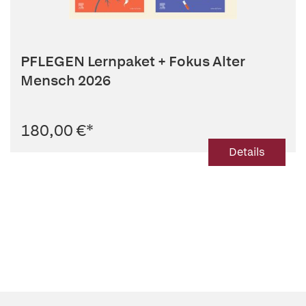
PFLEGEN Lernpaket + Fokus Alter
Mensch 2026
180,00 €
*
Details