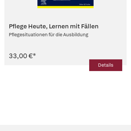
Pflege Heute, Lernen mit Fällen
Pflegesituationen für die Ausbildung
33,00 €
*
Details