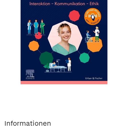
Informationen