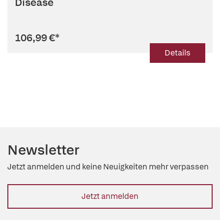
Disease
106,99 €
*
Details
Newsletter
Jetzt anmelden und keine Neuigkeiten mehr verpassen
Jetzt anmelden