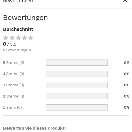
Bewertungen
Bewertungen
Durchschnitt
0
/ 5.0
0 Bewertungen
5 Sterne (0)
0%
4 Sterne (0)
0%
3 Sterne (0)
0%
2 Sterne (0)
0%
1 Stern (0)
0%
Bewerten Sie dieses Produkt!