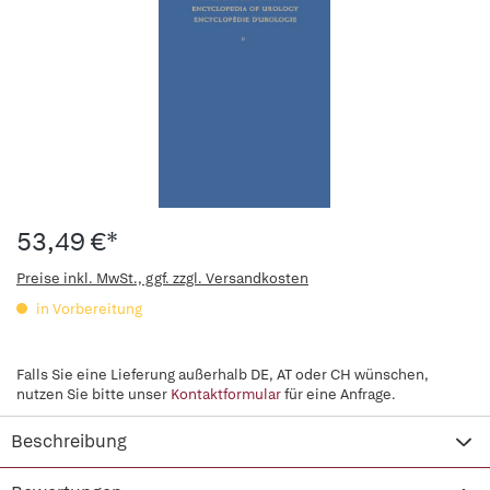
53,49 €*
Preise inkl. MwSt., ggf. zzgl. Versandkosten
in Vorbereitung
Falls Sie eine Lieferung außerhalb DE, AT oder CH wünschen,
nutzen Sie bitte unser
Kontaktformular
für eine Anfrage.
Beschreibung