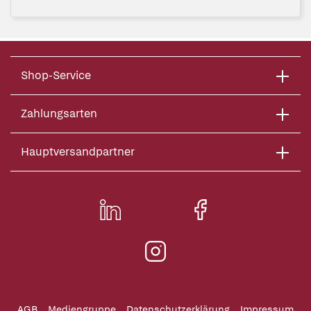
Shop-Service
Zahlungsarten
Hauptversandpartner
AGB
Mediengruppe
Datenschutzerklärung
Impressum