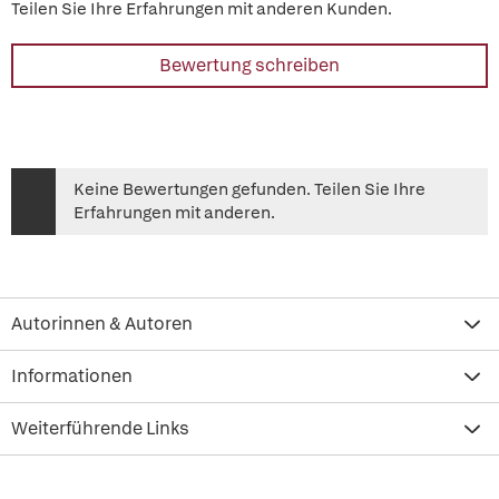
Teilen Sie Ihre Erfahrungen mit anderen Kunden.
Bewertung schreiben
Keine Bewertungen gefunden. Teilen Sie Ihre
Erfahrungen mit anderen.
Autorinnen & Autoren
Informationen
Weiterführende Links