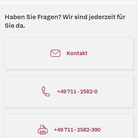
Haben Sie Fragen? Wir sind jederzeit für
Sie da.
Kontakt
+49 711 - 2582-0
+49 711 - 2582-390