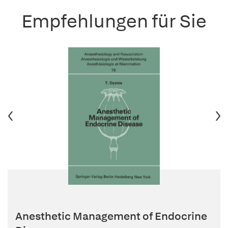
Empfehlungen für Sie
Anesthetic Management of Endocrine