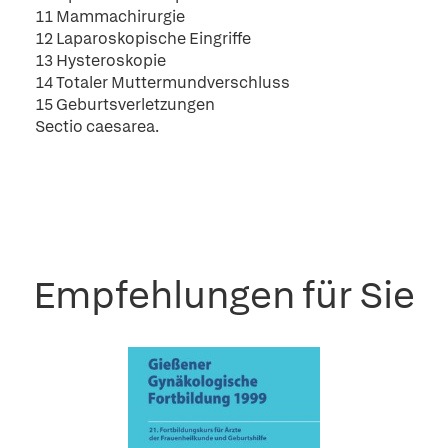
11 Mammachirurgie
12 Laparoskopische Eingriffe
13 Hysteroskopie
14 Totaler Muttermundverschluss
15 Geburtsverletzungen
Sectio caesarea.
Empfehlungen für Sie