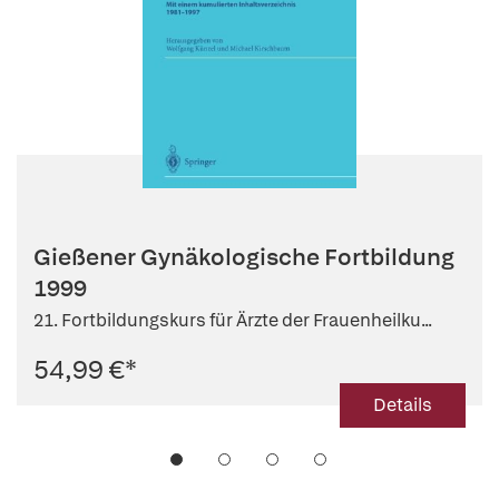
Gießener Gynäkologische Fortbildung
1999
21. Fortbildungskurs für Ärzte der Frauenheilku...
54,99 €
*
Details