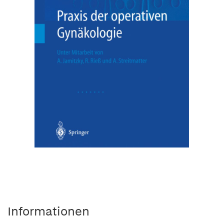
Informationen