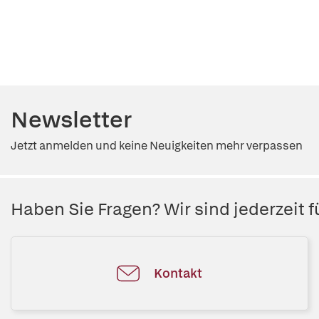
Newsletter
Jetzt anmelden und keine Neuigkeiten mehr verpassen
Haben Sie Fragen? Wir sind jederzeit fü
Kontakt