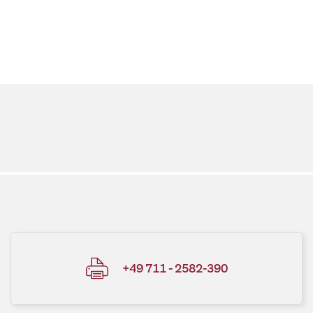
+49 711 - 2582-390