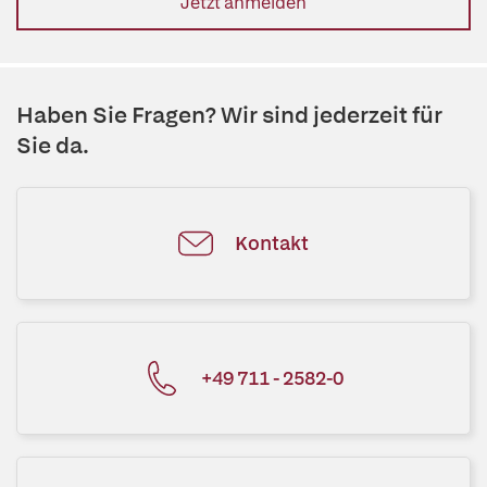
Jetzt anmelden
Haben Sie Fragen? Wir sind jederzeit für
Sie da.
Kontakt
+49 711 - 2582-0