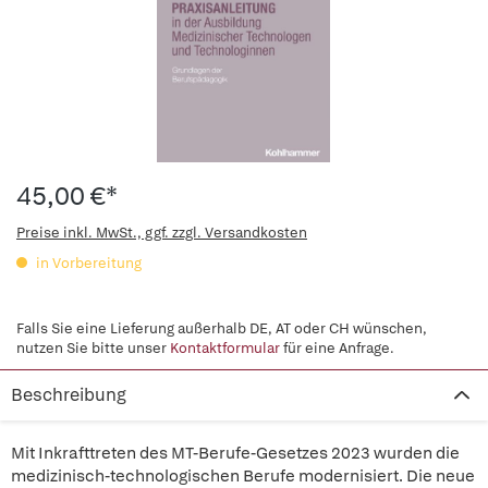
45,00 €*
Preise inkl. MwSt., ggf. zzgl. Versandkosten
in Vorbereitung
Falls Sie eine Lieferung außerhalb DE, AT oder CH wünschen,
nutzen Sie bitte unser
Kontaktformular
für eine Anfrage.
Beschreibung
Mit Inkrafttreten des MT-Berufe-Gesetzes 2023 wurden die
medizinisch-technologischen Berufe modernisiert. Die neue