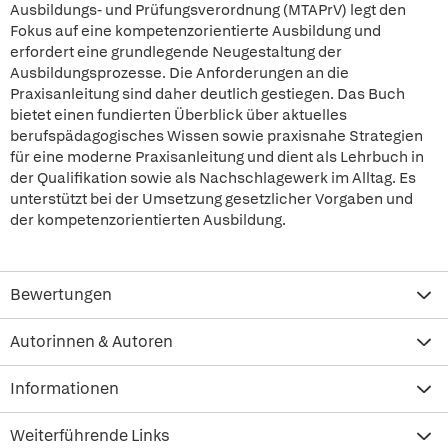
Ausbildungs- und Prüfungsverordnung (MTAPrV) legt den
Fokus auf eine kompetenzorientierte Ausbildung und
erfordert eine grundlegende Neugestaltung der
Ausbildungsprozesse. Die Anforderungen an die
Praxisanleitung sind daher deutlich gestiegen. Das Buch
bietet einen fundierten Überblick über aktuelles
berufspädagogisches Wissen sowie praxisnahe Strategien
für eine moderne Praxisanleitung und dient als Lehrbuch in
der Qualifikation sowie als Nachschlagewerk im Alltag. Es
unterstützt bei der Umsetzung gesetzlicher Vorgaben und
der kompetenzorientierten Ausbildung.
Bewertungen
Autorinnen & Autoren
Informationen
Weiterführende Links