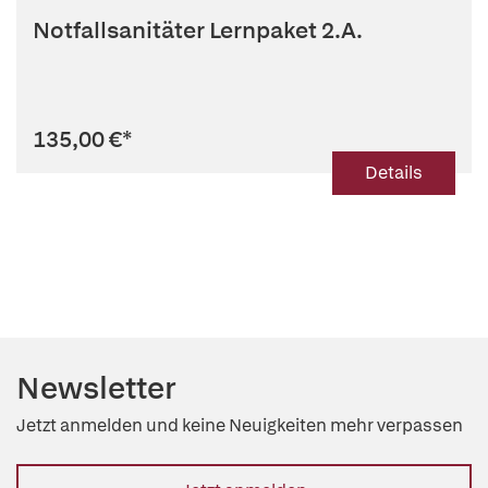
Notfallsanitäter Lernpaket 2.A.
135,00 €
*
Details
Newsletter
Jetzt anmelden und keine Neuigkeiten mehr verpassen