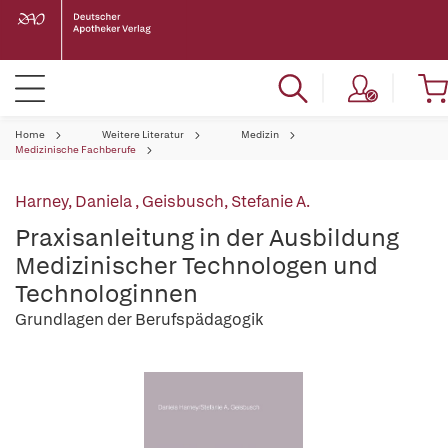
Home
Weitere Literatur
Medizin
Medizinische Fachberufe
Harney, Daniela
,
Geisbusch, Stefanie A.
Praxisanleitung in der Ausbildung
Medizinischer Technologen und
Technologinnen
Grundlagen der Berufspädagogik