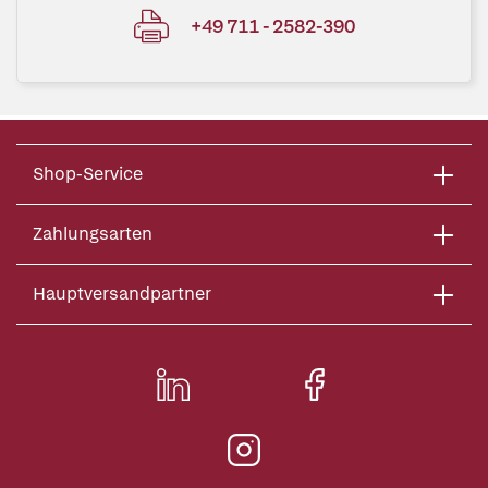
+49 711 - 2582-390
Shop-Service
Zahlungsarten
Hauptversandpartner