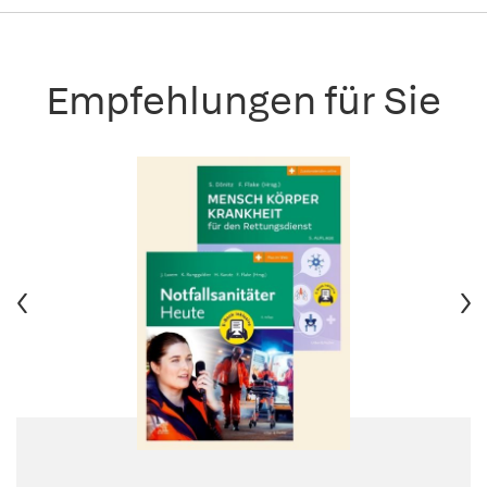
Empfehlungen für Sie