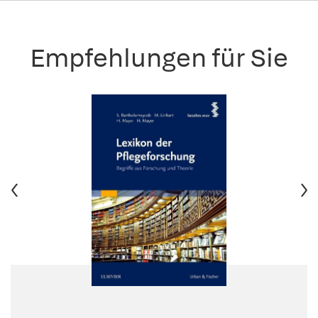
Empfehlungen für Sie