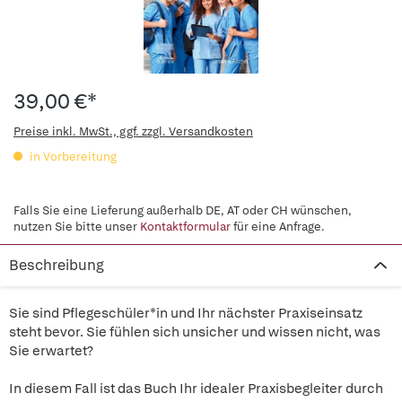
39,00 €*
Preise inkl. MwSt., ggf. zzgl. Versandkosten
in Vorbereitung
Falls Sie eine Lieferung außerhalb DE, AT oder CH wünschen,
nutzen Sie bitte unser
Kontaktformular
für eine Anfrage.
Beschreibung
Sie sind Pflegeschüler*in und Ihr nächster Praxiseinsatz
steht bevor. Sie fühlen sich unsicher und wissen nicht, was
Sie erwartet?
In diesem Fall ist das Buch Ihr idealer Praxisbegleiter durch