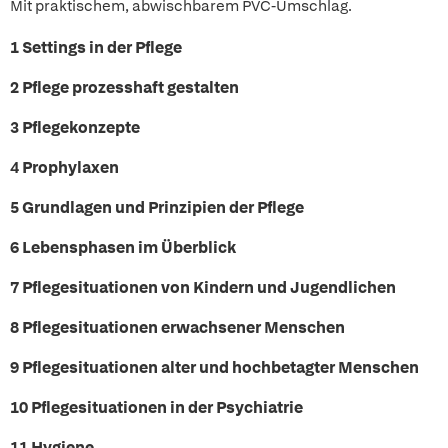
Mit praktischem, abwischbarem PVC-Umschlag.
1 Settings in der Pflege
2 Pflege prozesshaft gestalten
3 Pflegekonzepte
4 Prophylaxen
5 Grundlagen und Prinzipien der Pflege
6 Lebensphasen im Überblick
7 Pflegesituationen von Kindern und Jugendlichen
8 Pflegesituationen erwachsener Menschen
9 Pflegesituationen alter und hochbetagter Menschen
10 Pflegesituationen in der Psychiatrie
11 Hygiene