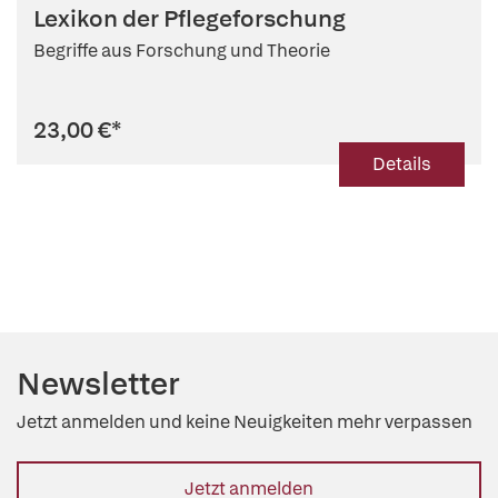
Lexikon der Pflegeforschung
Begriffe aus Forschung und Theorie
23,00 €
*
Details
Newsletter
Jetzt anmelden und keine Neuigkeiten mehr verpassen
Jetzt anmelden