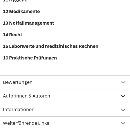
12 Medikamente
13 Notfallmanagement
14 Recht
15 Laborwerte und medizinisches Rechnen
16 Praktische Prüfungen
Bewertungen
Autorinnen & Autoren
Informationen
Weiterführende Links