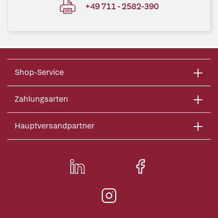
+49 711 - 2582-390
Shop-Service
Zahlungsarten
Hauptversandpartner