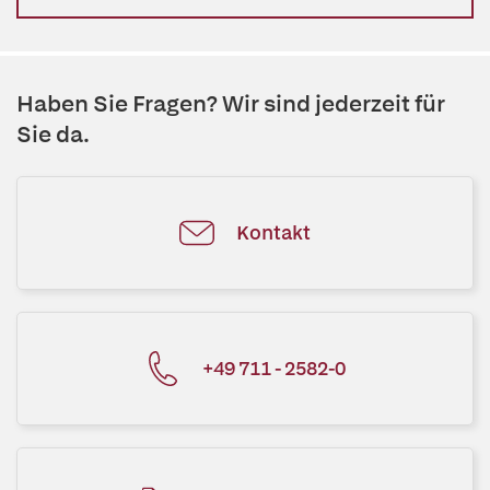
Haben Sie Fragen? Wir sind jederzeit für
Sie da.
Kontakt
+49 711 - 2582-0