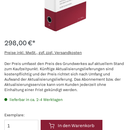
298,00 €*
Preise inkl. MwSt., ggf. zzgl. Versandkosten
Der Preis umfasst den Preis des Grundwerkes auf aktuellem Stand
zum Kaufzeitpunkt. Künftige Aktualisierungslieferungen sind
kostenpflichtig und der Preis richtet sich nach Umfang und
Aufwand der Aktualisierungslieferung. Das Abonnement bzw. der
Aktualisierungsservice kann vom Kunden jederzeit ohne
Einhaltung einer Frist gekündigt werden.
lieferbar in ca. 2-4 Werktagen
Exemplare:
In den Warenkorb