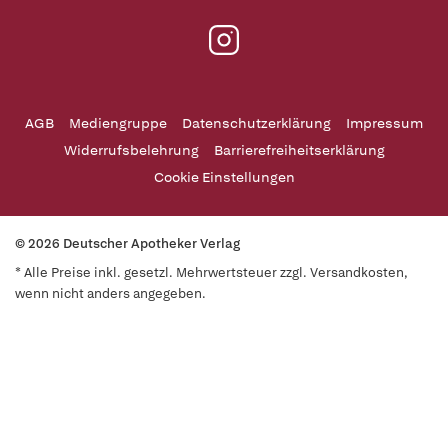
AGB
Mediengruppe
Datenschutzerklärung
Impressum
Widerrufsbelehrung
Barrierefreiheitserklärung
Cookie Einstellungen
© 2026 Deutscher Apotheker Verlag
* Alle Preise inkl. gesetzl. Mehrwertsteuer zzgl. Versandkosten,
wenn nicht anders angegeben.