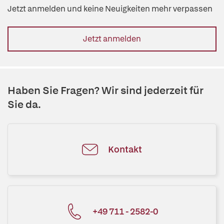
Jetzt anmelden und keine Neuigkeiten mehr verpassen
Jetzt anmelden
Haben Sie Fragen? Wir sind jederzeit für
Sie da.
Kontakt
+49 711 - 2582-0