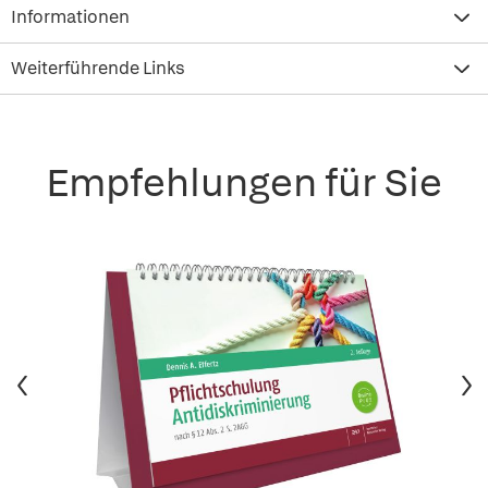
Informationen
Weiterführende Links
Empfehlungen für Sie