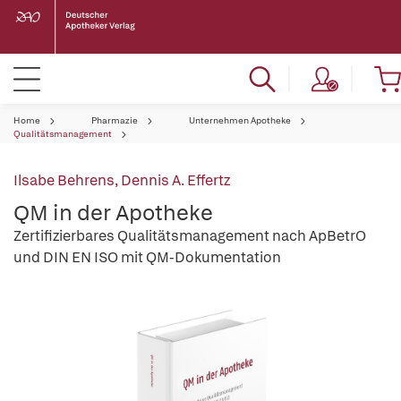
Home
Pharmazie
Unternehmen Apotheke
Qualitätsmanagement
Ilsabe Behrens
,
Dennis A. Effertz
QM in der Apotheke
Zertifizierbares Qualitätsmanagement nach ApBetrO
und DIN EN ISO mit QM-Dokumentation