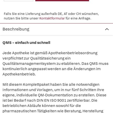
Falls Sie eine Lieferung außerhalb DE, AT oder CH wünschen,
nutzen Sie bitte unser
Kontaktformular
für eine Anfrage.
Beschreibung
QMS – einfach und schnell
Jede Apotheke ist gemäß Apothekenbetriebsordnung
verpflichtet zur Qualitätssicherung ein
Qualitätsmanagementsystem zu etablieren. Das QMS muss
kontinuierlich angepasst werden an die Änderungen im
Apothekenbetrieb.
Mit diesem Komplettpaket haben Sie alle notwendigen
Informationen und Vorlagen, um in nur fünf Schritten Ihre
eigene, individuelle QM-Dokumentation zu erstellen. Diese
ist bei Bedarf nach DIN EN ISO 9001 zertifizierbar. Die
betrieblichen Abläufe können sowohl für die
pharmazeutischen Tätigkeiten wie Beratung, Herstellung