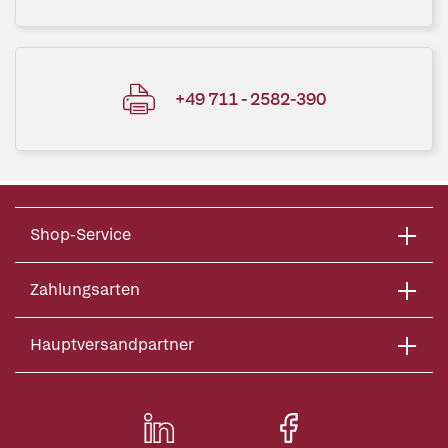
+49 711 - 2582-390
Shop-Service
Zahlungsarten
Hauptversandpartner