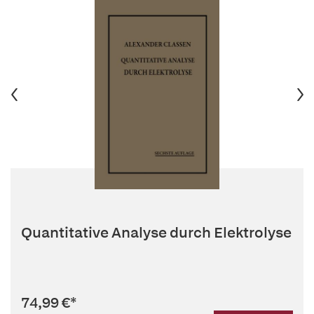
Quantitative Analyse durch Elektrolyse
74,99 €
*