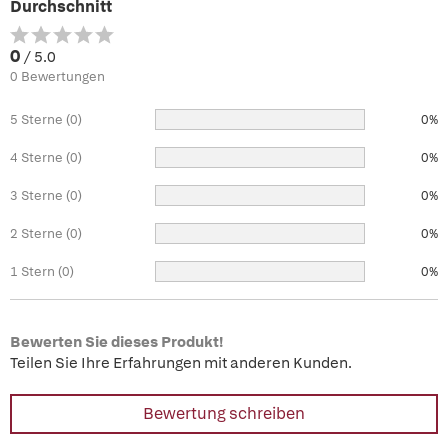
Durchschnitt
0
/ 5.0
0 Bewertungen
5 Sterne (0)
0%
4 Sterne (0)
0%
3 Sterne (0)
0%
2 Sterne (0)
0%
1 Stern (0)
0%
Bewerten Sie dieses Produkt!
Teilen Sie Ihre Erfahrungen mit anderen Kunden.
Bewertung schreiben