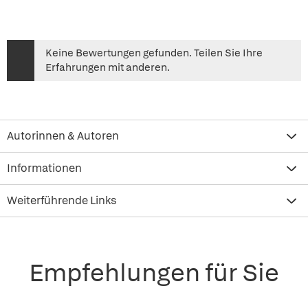
Keine Bewertungen gefunden. Teilen Sie Ihre
Erfahrungen mit anderen.
Autorinnen & Autoren
Informationen
Weiterführende Links
Empfehlungen für Sie