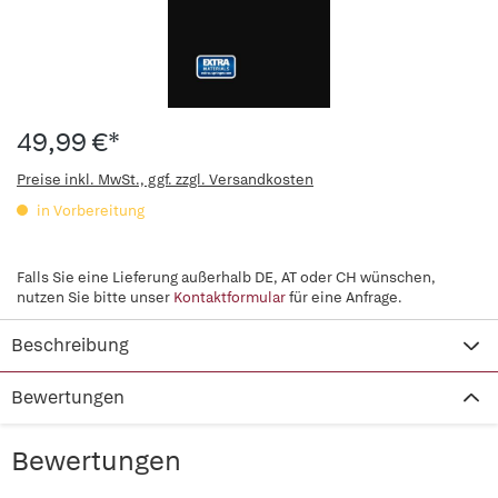
49,99 €*
Preise inkl. MwSt., ggf. zzgl. Versandkosten
in Vorbereitung
Falls Sie eine Lieferung außerhalb DE, AT oder CH wünschen,
nutzen Sie bitte unser
Kontaktformular
für eine Anfrage.
Beschreibung
Bewertungen
Bewertungen