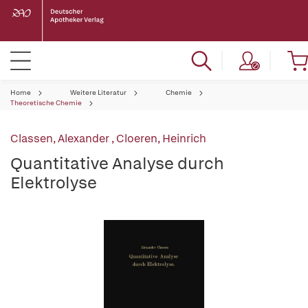
Home
Weitere Literatur
Chemie
Theoretische Chemie
Classen, Alexander
,
Cloeren, Heinrich
Quantitative Analyse durch
Elektrolyse