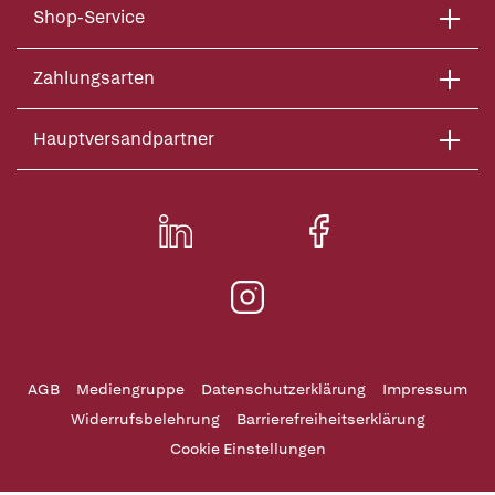
Shop-Service
Zahlungsarten
Hauptversandpartner
AGB
Mediengruppe
Datenschutzerklärung
Impressum
Widerrufsbelehrung
Barrierefreiheitserklärung
Cookie Einstellungen