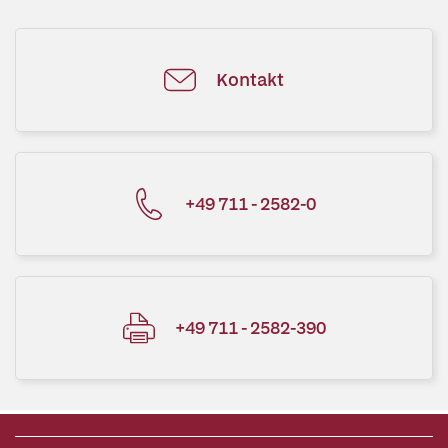
Kontakt
+49 711 - 2582-0
+49 711 - 2582-390