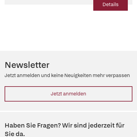
Details
Newsletter
Jetzt anmelden und keine Neuigkeiten mehr verpassen
Jetzt anmelden
Haben Sie Fragen? Wir sind jederzeit für
Sie da.