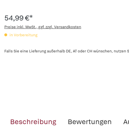
54,99 €*
Preise inkl. MwSt., ggf. zzgl. Versandkosten
in Vorbereitung
Falls Sie eine Lieferung außerhalb DE, AT oder CH wünschen, nutzen S
Beschreibung
Bewertungen
A