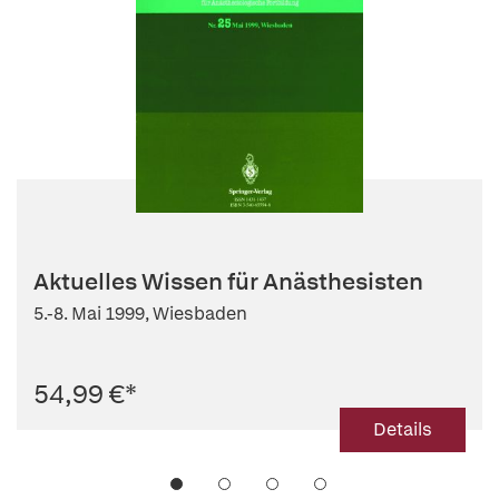
Aktuelles Wissen für Anästhesisten
5.-8. Mai 1999, Wiesbaden
54,99 €
*
Details