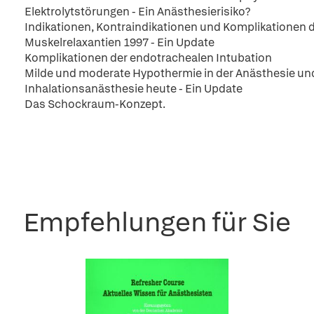
Elektrolytstörungen - Ein Anästhesierisiko?
Indikationen, Kontraindikationen und Komplikationen d
Muskelrelaxantien 1997 - Ein Update
Komplikationen der endotrachealen Intubation
Milde und moderate Hypothermie in der Anästhesie und
Inhalationsanästhesie heute - Ein Update
Das Schockraum-Konzept.
Empfehlungen für Sie