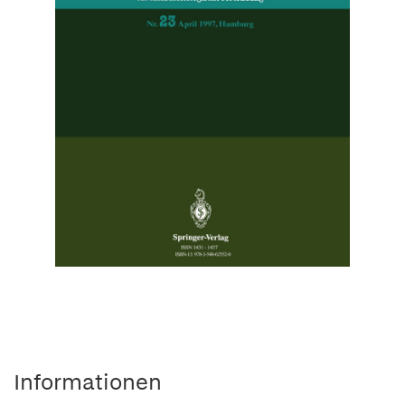
Informationen