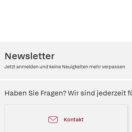
Newsletter
Jetzt anmelden und keine Neuigkeiten mehr verpassen
Haben Sie Fragen? Wir sind jederzeit fü
Kontakt