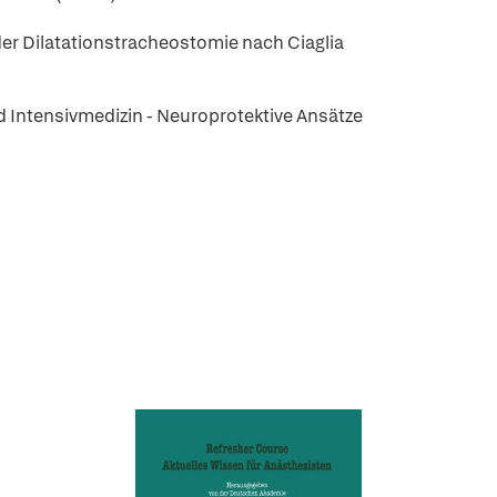
er Dilatationstracheostomie nach Ciaglia
 Intensivmedizin - Neuroprotektive Ansätze