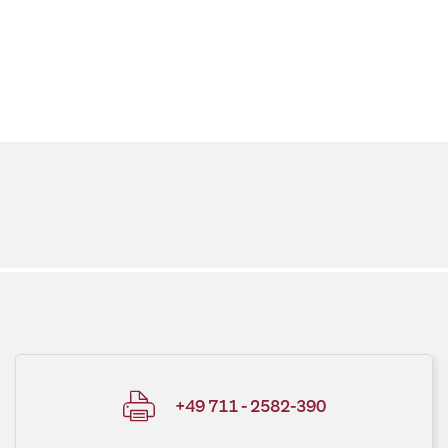
+49 711 - 2582-390