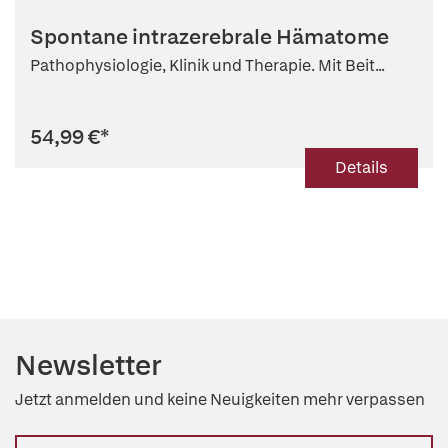
Spontane intrazerebrale Hämatome
Pathophysiologie, Klinik und Therapie. Mit Beit...
54,99 €
*
Details
Newsletter
Jetzt anmelden und keine Neuigkeiten mehr verpassen