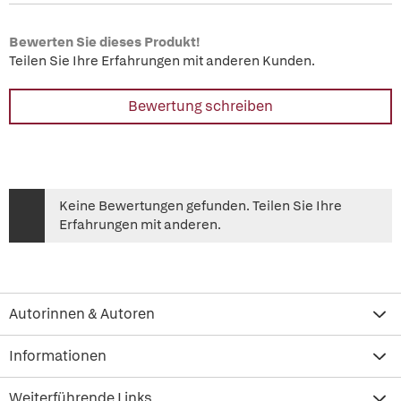
Bewerten Sie dieses Produkt!
Teilen Sie Ihre Erfahrungen mit anderen Kunden.
Bewertung schreiben
Keine Bewertungen gefunden. Teilen Sie Ihre
Erfahrungen mit anderen.
Autorinnen & Autoren
Informationen
Weiterführende Links