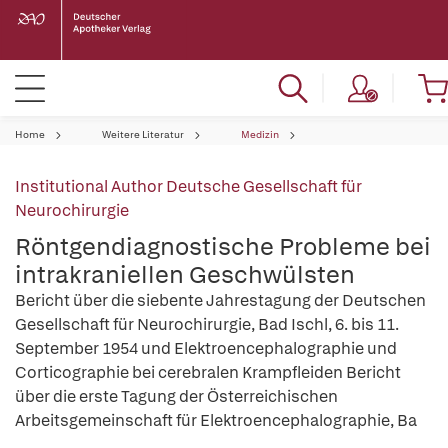
Home
Weitere Literatur
Medizin
Institutional Author Deutsche Gesellschaft für
Neurochirurgie
Röntgendiagnostische Probleme bei
intrakraniellen Geschwülsten
Bericht über die siebente Jahrestagung der Deutschen
Gesellschaft für Neurochirurgie, Bad Ischl, 6. bis 11.
September 1954 und Elektroencephalographie und
Corticographie bei cerebralen Krampfleiden Bericht
über die erste Tagung der Österreichischen
Arbeitsgemeinschaft für Elektroencephalographie, Ba