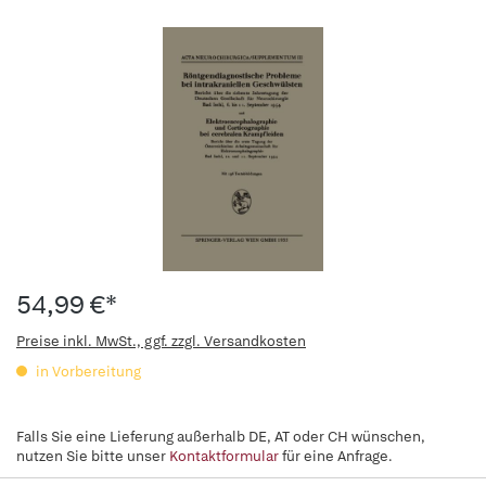
54,99 €*
Preise inkl. MwSt., ggf. zzgl. Versandkosten
in Vorbereitung
Falls Sie eine Lieferung außerhalb DE, AT oder CH wünschen,
nutzen Sie bitte unser
Kontaktformular
für eine Anfrage.