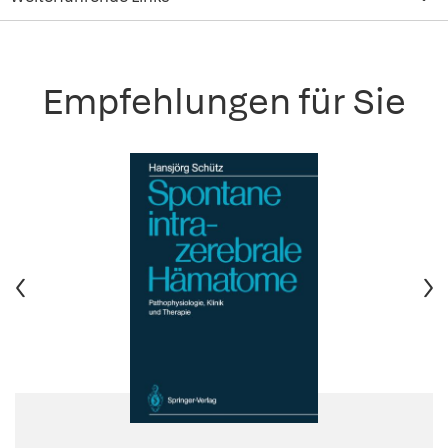
Empfehlungen für Sie