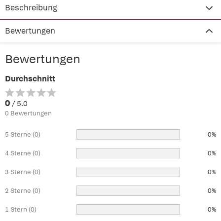
Beschreibung
Bewertungen
Bewertungen
Durchschnitt
0
/ 5.0
0 Bewertungen
5 Sterne (0)
0%
4 Sterne (0)
0%
3 Sterne (0)
0%
2 Sterne (0)
0%
1 Stern (0)
0%