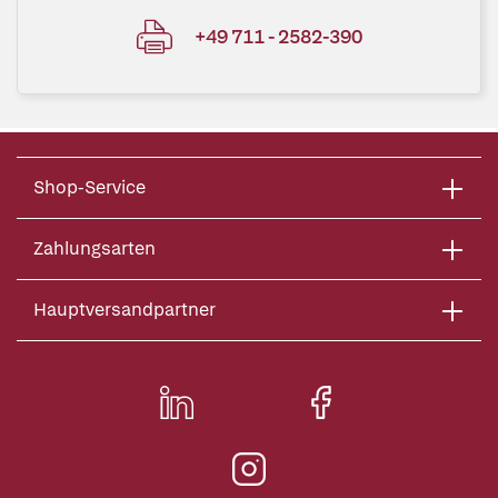
+49 711 - 2582-390
Shop-Service
Zahlungsarten
Hauptversandpartner