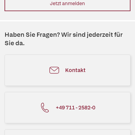
Jetzt anmelden
Haben Sie Fragen? Wir sind jederzeit für
Sie da.
Kontakt
+49 711 - 2582-0