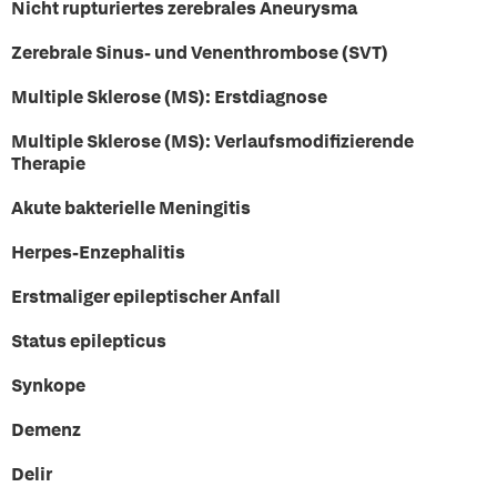
Nicht rupturiertes zerebrales Aneurysma
Zerebrale Sinus- und Venenthrombose (SVT)
Multiple Sklerose (MS): Erstdiagnose
Multiple Sklerose (MS): Verlaufsmodifizierende
Therapie
Akute bakterielle Meningitis
Herpes-Enzephalitis
Erstmaliger epileptischer Anfall
Status epilepticus
Synkope
Demenz
Delir