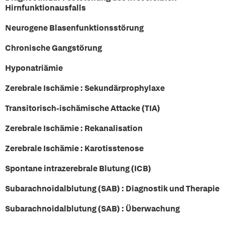
Hirnfunktionausfalls
Neurogene Blasenfunktionsstörung
Chronische Gangstörung
Hyponatriämie
Zerebrale Ischämie : Sekundärprophylaxe
Transitorisch-ischämische Attacke (TIA)
Zerebrale Ischämie : Rekanalisation
Zerebrale Ischämie : Karotisstenose
Spontane intrazerebrale Blutung (ICB)
Subarachnoidalblutung (SAB) : Diagnostik und Therapie
Subarachnoidalblutung (SAB) : Überwachung