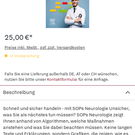
25,00 €*
Preise inkl. MwSt., ggf. zzgl. Versandkosten
in Vorbereitung
Falls Sie eine Lieferung außerhalb DE, AT oder CH wünschen,
nutzen Sie bitte unser
Kontaktformular
für eine Anfrage.
Beschreibung
Schnell und sicher handeln - mit SOPs Neurologie Unsicher,
was Sie als nächstes tun müssen? SOPs Neurologie zeigt
Ihnen anhand von Algorithmen, welche Maßnahmen
anstehen und was Sie dabei beachten müssen. Keine langen
Texte und Erklärungen, sondern Grafiken, die zeigen, wie es