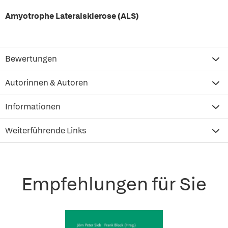
Amyotrophe Lateralsklerose (ALS)
Bewertungen
Autorinnen & Autoren
Informationen
Weiterführende Links
Empfehlungen für Sie