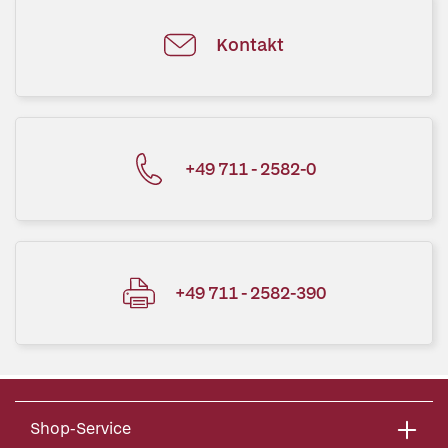
Kontakt
+49 711 - 2582-0
+49 711 - 2582-390
Shop-Service