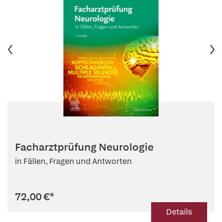
Facharztprüfung Neurologie
in Fällen, Fragen und Antworten
72,00 €
*
Details