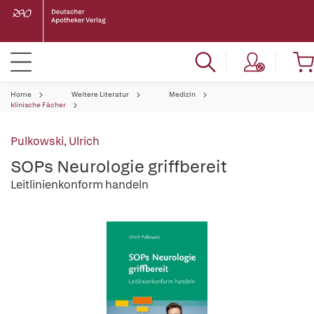
Home
Weitere Literatur
Medizin
klinische Fächer
Pulkowski, Ulrich
SOPs Neurologie griffbereit
Leitlinienkonform handeln