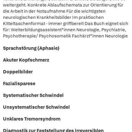
weitergeht. Konkrete Ablaufschemata zur Orientierung für
die Arbeit in der Notaufnahme Für die wichtigsten
neurologischen Krankheitsbilder Im praktischen
Kitteltaschenformat - immer griffbereit Das Buch eignet sich
für: Weiterbildungsassistent*innen Neurologie, Psychiatrie,
Psychotherapie/ Psychosomatik Fachärzt*innen Neurologie
Sprachstörung (Aphasie)
Akuter Kopfschmerz
Doppelbilder
Fazialisparese
Systematischer Schwindel
Unsystematischer Schwindel
Unklares Tremorsyndrom
Diagnostik zur Feststellung des irreversiblen