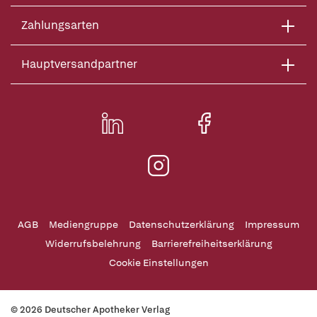
Zahlungsarten
Hauptversandpartner
AGB
Mediengruppe
Datenschutzerklärung
Impressum
Widerrufsbelehrung
Barrierefreiheitserklärung
Cookie Einstellungen
© 2026 Deutscher Apotheker Verlag