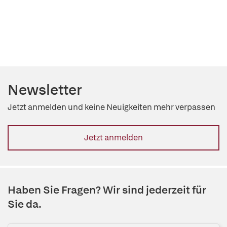
Newsletter
Jetzt anmelden und keine Neuigkeiten mehr verpassen
Jetzt anmelden
Haben Sie Fragen? Wir sind jederzeit für
Sie da.