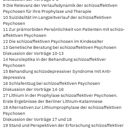
9 Die Relevanz der Verlaufsdynamik der schizoaffektiven
Psychosen für ihre Prophylaxe und Therapie
10 Suizidalität im Langzeitverlauf der schizoaffektiven
Psychosen
11 Zur prämorbiden Persönlichkeit von Patienten mit schizo-
affektiven Psychosen
12 Die schizoaffektiven Psychosen im Kindesalter
13 Genetische Beratung bei schizoaffektiven Psychosen
Diskussion der Vorträge 10-13
14 Neuroleptika in der Behandlung schizoaffektiver
Psychosen
15 Behandlung schizodepressiver Syndrome mit Anti-
depressiva
16 Schlafentzug bei schizoaffektiven Psychosen
Diskussion der Vorträge 14-16
17 Lithium in der Prophylaxe schizoaffektiver Psychosen.
Erste Ergebnisse der Berliner Lithium-Katamnese
18 Alternativen zur Lithiumprophylaxe der schizoaffektiven
Psychosen
Diskussion der Vorträge 17 und 18
19 Stand und Perspektiven der Erforschung schizoaffektiver