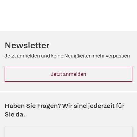
Newsletter
Jetzt anmelden und keine Neuigkeiten mehr verpassen
Jetzt anmelden
Haben Sie Fragen? Wir sind jederzeit für
Sie da.