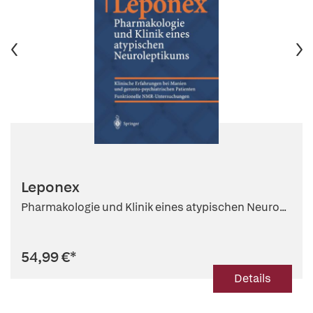
Leponex
Pharmakologie und Klinik eines atypischen Neuro...
54,99 €
*
Details