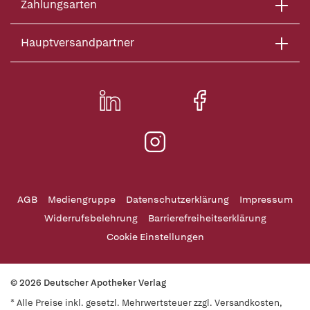
Zahlungsarten
Hauptversandpartner
AGB
Mediengruppe
Datenschutzerklärung
Impressum
Widerrufsbelehrung
Barrierefreiheitserklärung
Cookie Einstellungen
© 2026 Deutscher Apotheker Verlag
* Alle Preise inkl. gesetzl. Mehrwertsteuer zzgl. Versandkosten,