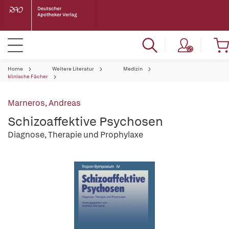
Home
Weitere Literatur
Medizin
klinische Fächer
Marneros, Andreas
Schizoaffektive Psychosen
Diagnose, Therapie und Prophylaxe