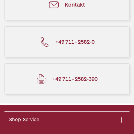
Kontakt
+49 711 - 2582-0
+49 711 - 2582-390
Shop-Service