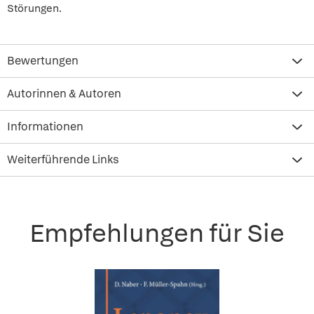
Störungen.
Bewertungen
Autorinnen & Autoren
Informationen
Weiterführende Links
Empfehlungen für Sie