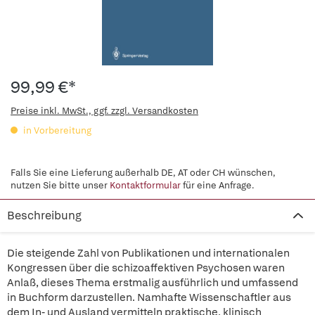
99,99 €*
Preise inkl. MwSt., ggf. zzgl. Versandkosten
in Vorbereitung
Falls Sie eine Lieferung außerhalb DE, AT oder CH wünschen,
nutzen Sie bitte unser
Kontaktformular
für eine Anfrage.
Beschreibung
Die steigende Zahl von Publikationen und internationalen
Kongressen über die schizoaffektiven Psychosen waren
Anlaß, dieses Thema erstmalig ausführlich und umfassend
in Buchform darzustellen. Namhafte Wissenschaftler aus
dem In- und Ausland vermitteln praktische, klinisch