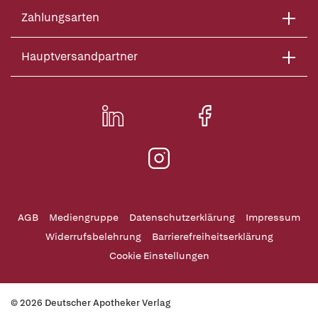
Zahlungsarten
Hauptversandpartner
AGB
Mediengruppe
Datenschutzerklärung
Impressum
Widerrufsbelehrung
Barrierefreiheitserklärung
Cookie Einstellungen
© 2026 Deutscher Apotheker Verlag