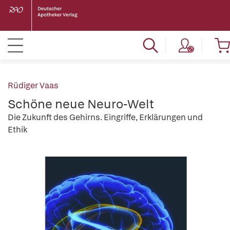
Rüdiger Vaas
Schöne neue Neuro-Welt
Die Zukunft des Gehirns. Eingriffe, Erklärungen und
Ethik