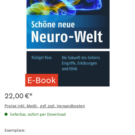
E-Book
22,00 €*
Preise inkl. MwSt., ggf. zzgl. Versandkosten
lieferbar, sofort per Download
Exemplare: