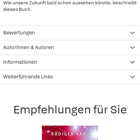
Wie unsere Zukunft bald schon aussehen könnte, beschreibt
dieses Buch.
Bewertungen
Autorinnen & Autoren
Informationen
Weiterführende Links
Empfehlungen für Sie