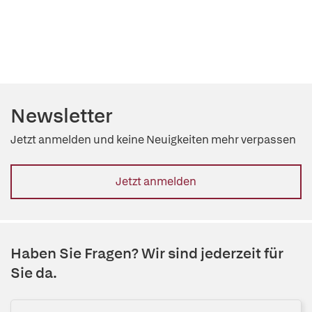
Newsletter
Jetzt anmelden und keine Neuigkeiten mehr verpassen
Jetzt anmelden
Haben Sie Fragen? Wir sind jederzeit für
Sie da.