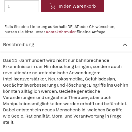
In den Warenkorb
Falls Sie eine Lieferung außerhalb DE, AT oder CH wünschen,
nutzen Sie bitte unser
Kontaktformular
für eine Anfrage.
Beschreibung
Das 21. Jahrhundert wird nicht nur bahnbrechende
Erkenntnisse in der Hirnforschung bringen, sondern auch
revolutionäre neurotechnische Anwendungen:
Intelligenzverstärker, Neurokosmetika, Gefühlsdesign,
Gedächtnisverbesserung und -löschung; Eingriffe ins Gehirn
könnten alltäglich werden. Gezielte genetische
Veränderungen und ungeahnte Therapie-, aber auch
Manipulationsmöglichkeiten werden erhofft und befürchtet.
Dabei entsteht ein neues Menschenbild, welches Begriffe
wie Seele, Rationalität, Moral und Verantwortung in Frage
stellt.