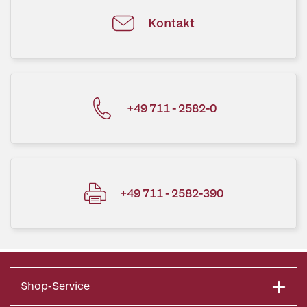
Kontakt
+49 711 - 2582-0
+49 711 - 2582-390
Shop-Service