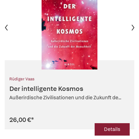
Rüdiger Vaas
Der intelligente Kosmos
Außerirdische Zivilisationen und die Zukunft de...
26,00 €
*
Details