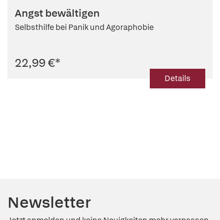
Angst bewältigen
Selbsthilfe bei Panik und Agoraphobie
22,99 €
*
Details
Newsletter