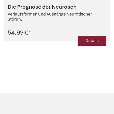
Die Prognose der Neurosen
Verlaufsformen und Ausgänge Neurotischer
Störun...
54,99 €
*
Details