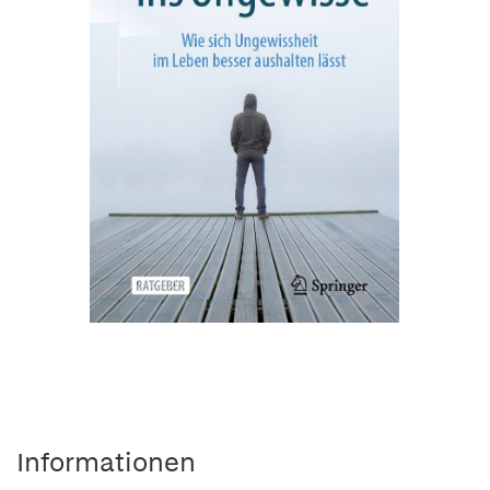
Informationen