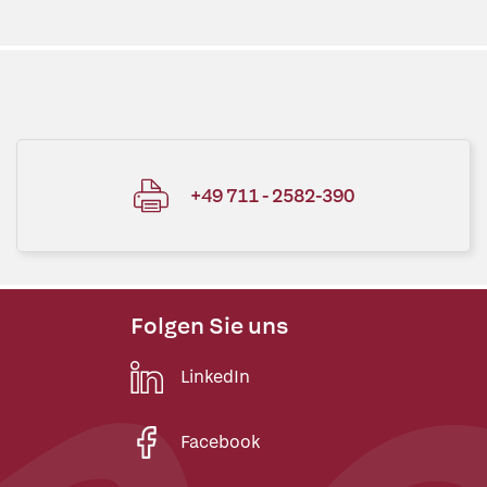
+49 711 - 2582-390
Folgen Sie uns
LinkedIn
Facebook