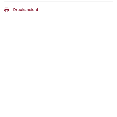
Druckansicht