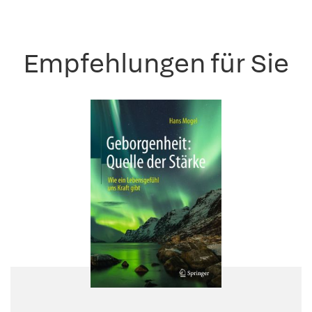
Empfehlungen für Sie