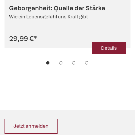
Geborgenheit: Quelle der Stärke
Wie ein Lebensgefühl uns Kraft gibt
29,99 €
*
Details
Jetzt anmelden