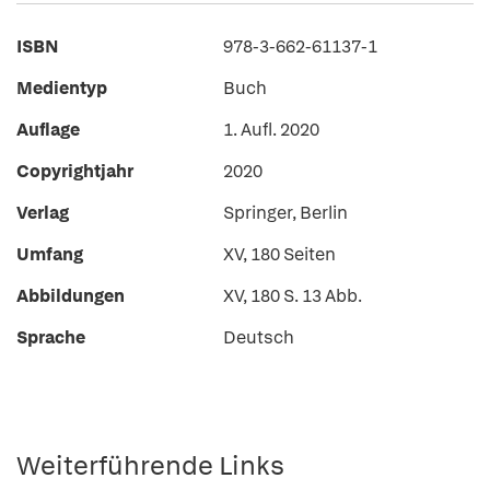
ISBN
978-3-662-61137-1
Medientyp
Buch
Auflage
1. Aufl. 2020
Copyrightjahr
2020
Verlag
Springer, Berlin
Umfang
XV, 180 Seiten
Abbildungen
XV, 180 S. 13 Abb.
Sprache
Deutsch
Weiterführende Links