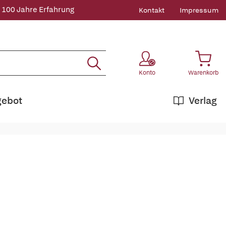
 100 Jahre Erfahrung
Kontakt
Impressum
Konto
Warenkorb
gebot
Verlag