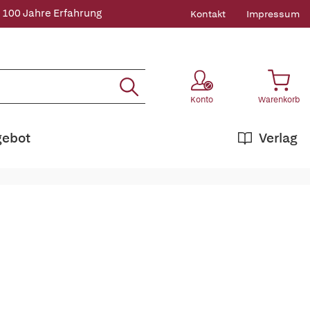
 100 Jahre Erfahrung
Kontakt
Impressum
Konto
Warenkorb
gebot
Verlag