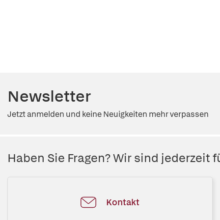
Newsletter
Jetzt anmelden und keine Neuigkeiten mehr verpassen
Haben Sie Fragen? Wir sind jederzeit fü
Kontakt