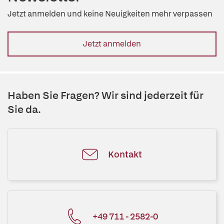
Jetzt anmelden und keine Neuigkeiten mehr verpassen
Jetzt anmelden
Haben Sie Fragen? Wir sind jederzeit für
Sie da.
Kontakt
+49 711 - 2582-0