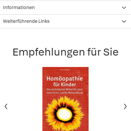
Informationen
Weiterführende Links
Empfehlungen für Sie