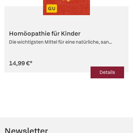
Homöopathie für Kinder
Die wichtigsten Mittel für eine natürliche, san...
14,99 €
*
Details
Newsletter