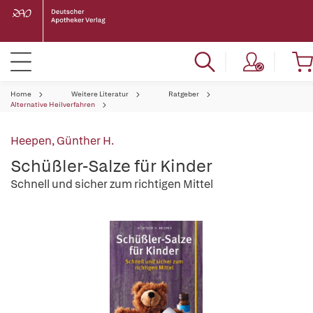
Home
Weitere Literatur
Ratgeber
Alternative Heilverfahren
Heepen, Günther H.
Schüßler-Salze für Kinder
Schnell und sicher zum richtigen Mittel