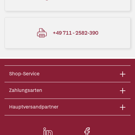
+49 711 - 2582-390
Shop-Service
Zahlungsarten
Hauptversandpartner