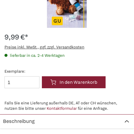
9,99 €*
Preise inkl. MwSt., ggf. zzgl. Versandkosten
lieferbar in ca. 2-4 Werktagen
Exemplare:
In den Warenkorb
Falls Sie eine Lieferung außerhalb DE, AT oder CH wünschen,
nutzen Sie bitte unser
Kontaktformular
für eine Anfrage.
Beschreibung