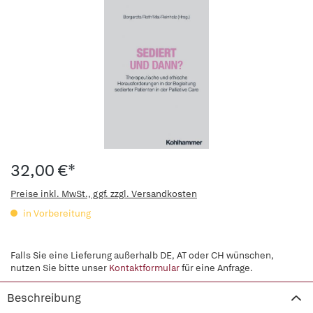
32,00 €*
Preise inkl. MwSt., ggf. zzgl. Versandkosten
in Vorbereitung
Falls Sie eine Lieferung außerhalb DE, AT oder CH wünschen,
nutzen Sie bitte unser
Kontaktformular
für eine Anfrage.
Beschreibung