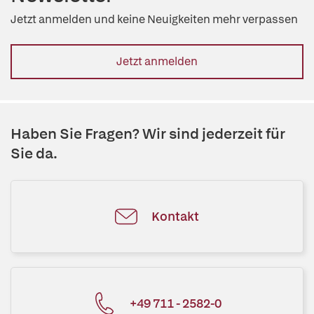
Jetzt anmelden und keine Neuigkeiten mehr verpassen
Jetzt anmelden
Haben Sie Fragen? Wir sind jederzeit für
Sie da.
Kontakt
+49 711 - 2582-0