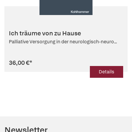
Ich träume von zu Hause
Palliative Versorgung in der neurologisch-neuro...
36,00 €
*
Details
Newsletter