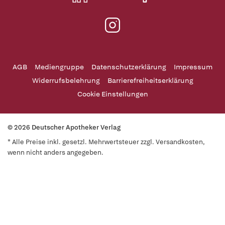
AGB
Mediengruppe
Datenschutzerklärung
Impressum
Widerrufsbelehrung
Barrierefreiheitserklärung
Cookie Einstellungen
© 2026 Deutscher Apotheker Verlag
* Alle Preise inkl. gesetzl. Mehrwertsteuer zzgl. Versandkosten,
wenn nicht anders angegeben.