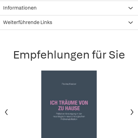
Informationen
Weiterführende Links
Empfehlungen für Sie