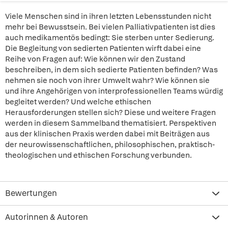
Viele Menschen sind in ihren letzten Lebensstunden nicht
mehr bei Bewusstsein. Bei vielen Palliativpatienten ist dies
auch medikamentös bedingt: Sie sterben unter Sedierung.
Die Begleitung von sedierten Patienten wirft dabei eine
Reihe von Fragen auf: Wie können wir den Zustand
beschreiben, in dem sich sedierte Patienten befinden? Was
nehmen sie noch von ihrer Umwelt wahr? Wie können sie
und ihre Angehörigen von interprofessionellen Teams würdig
begleitet werden? Und welche ethischen
Herausforderungen stellen sich? Diese und weitere Fragen
werden in diesem Sammelband thematisiert. Perspektiven
aus der klinischen Praxis werden dabei mit Beiträgen aus
der neurowissenschaftlichen, philosophischen, praktisch-
theologischen und ethischen Forschung verbunden.
Bewertungen
Autorinnen & Autoren