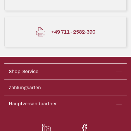
+49 711 - 2582-390
Shop-Service
Zahlungsarten
Hauptversandpartner