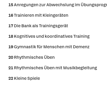
15
Anregungen zur Abwechslung im Übungspro
16
Trainieren mit Kleingeräten
17
Die Bank als Trainingsgerät
18
Kognitives und koordinatives Training
19
Gymnastik für Menschen mit Demenz
20
Rhythmisches Üben
21
Rhythmisches Üben mit Musikbegleitung
22
Kleine Spiele