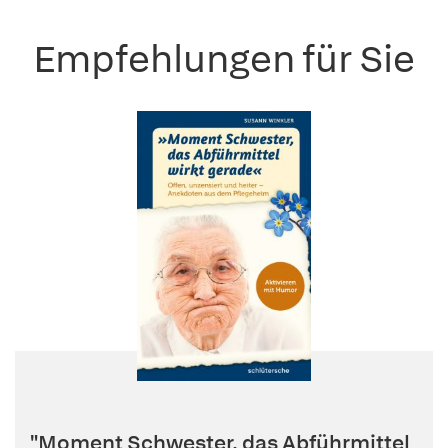
Empfehlungen für Sie
"Moment Schwester, das Abführmittel