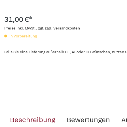
31,00 €*
Preise inkl. MwSt., ggf. zzgl. Versandkosten
in Vorbereitung
Falls Sie eine Lieferung außerhalb DE, AT oder CH wünschen, nutzen S
Beschreibung
Bewertungen
A