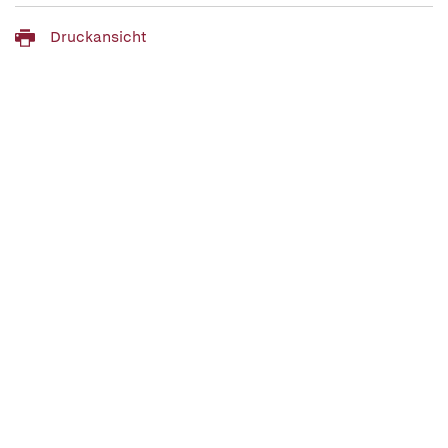
Druckansicht