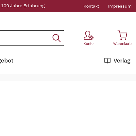
 100 Jahre Erfahrung
Kontakt
Impressum
Konto
Warenkorb
gebot
Verlag