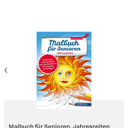
Malbuch für Senioren. Jahreszeiten