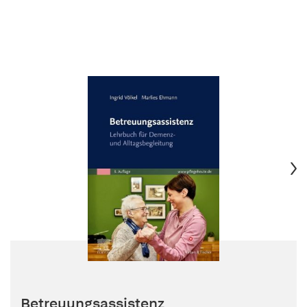
Betreuungsassistenz