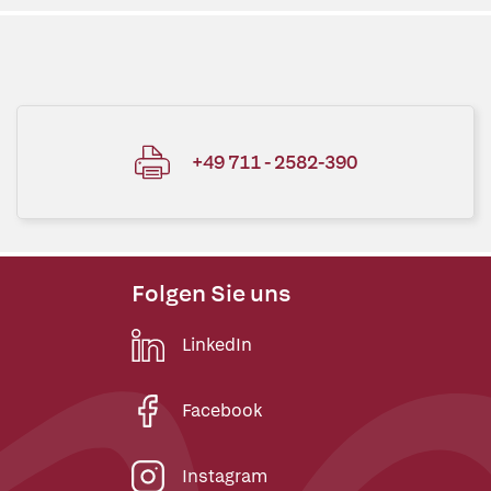
+49 711 - 2582-390
Folgen Sie uns
LinkedIn
Facebook
Instagram