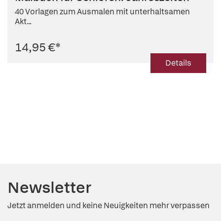
40 Vorlagen zum Ausmalen mit unterhaltsamen
Akt...
14,95 €
*
Details
Newsletter
Jetzt anmelden und keine Neuigkeiten mehr verpassen