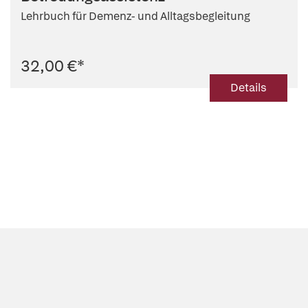
Lehrbuch für Demenz- und Alltagsbegleitung
32,00 €
*
Details