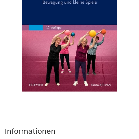
Informationen