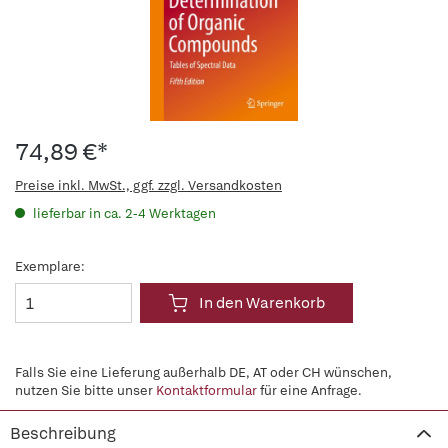
74,89 €*
Preise inkl. MwSt., ggf. zzgl. Versandkosten
lieferbar in ca. 2-4 Werktagen
Exemplare:
In den Warenkorb
Falls Sie eine Lieferung außerhalb DE, AT oder CH wünschen,
nutzen Sie bitte unser
Kontaktformular
für eine Anfrage.
Beschreibung