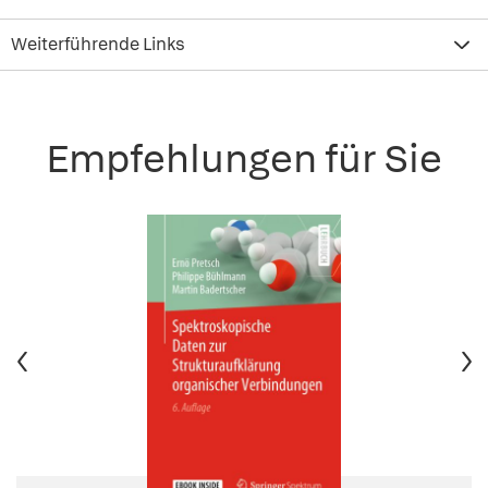
Weiterführende Links
Empfehlungen für Sie