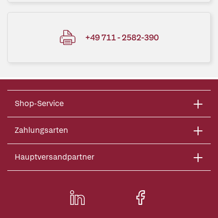
+49 711 - 2582-390
Shop-Service
Zahlungsarten
Hauptversandpartner