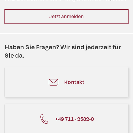
Jetzt anmelden
Haben Sie Fragen? Wir sind jederzeit für
Sie da.
Kontakt
+49 711 - 2582-0