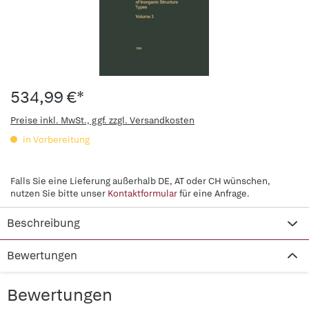
534,99 €*
Preise inkl. MwSt., ggf. zzgl. Versandkosten
in Vorbereitung
Falls Sie eine Lieferung außerhalb DE, AT oder CH wünschen,
nutzen Sie bitte unser
Kontaktformular
für eine Anfrage.
Beschreibung
Bewertungen
Bewertungen