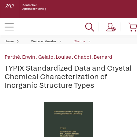
Home
Weitere Literatur
Chemie
Parthé, Erwin
,
Gelato, Louise
,
Chabot, Bernard
TYPIX Standardized Data and Crystal
Chemical Characterization of
Inorganic Structure Types