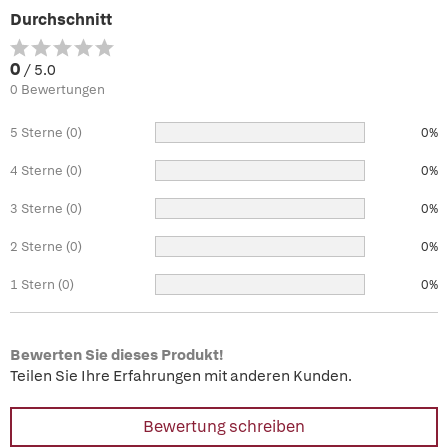
Durchschnitt
0
/ 5.0
0 Bewertungen
5 Sterne (0)
0%
4 Sterne (0)
0%
3 Sterne (0)
0%
2 Sterne (0)
0%
1 Stern (0)
0%
Bewerten Sie dieses Produkt!
Teilen Sie Ihre Erfahrungen mit anderen Kunden.
Bewertung schreiben