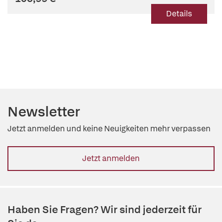
Details
Newsletter
Jetzt anmelden und keine Neuigkeiten mehr verpassen
Jetzt anmelden
Haben Sie Fragen? Wir sind jederzeit für