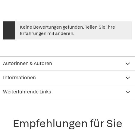
Keine Bewertungen gefunden. Teilen Sie Ihre
Erfahrungen mit anderen.
Autorinnen & Autoren
Informationen
Weiterführende Links
Empfehlungen für Sie