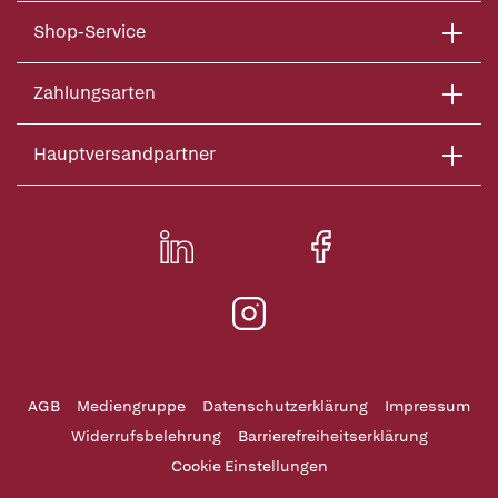
Shop-Service
Zahlungsarten
Hauptversandpartner
AGB
Mediengruppe
Datenschutzerklärung
Impressum
Widerrufsbelehrung
Barrierefreiheitserklärung
Cookie Einstellungen