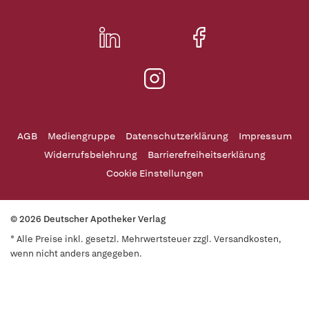
AGB
Mediengruppe
Datenschutzerklärung
Impressum
Widerrufsbelehrung
Barrierefreiheitserklärung
Cookie Einstellungen
© 2026 Deutscher Apotheker Verlag
* Alle Preise inkl. gesetzl. Mehrwertsteuer zzgl. Versandkosten,
wenn nicht anders angegeben.