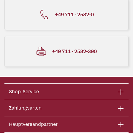
+49 711 - 2582-0
+49 711 - 2582-390
Shop-Service
Zahlungsarten
Hauptversandpartner