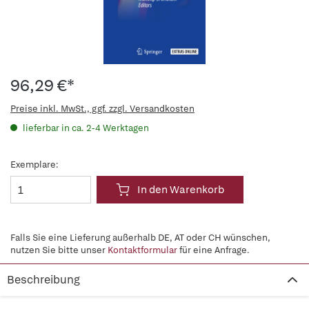
96,29 €*
Preise inkl. MwSt., ggf. zzgl. Versandkosten
lieferbar in ca. 2-4 Werktagen
Exemplare:
In den Warenkorb
Falls Sie eine Lieferung außerhalb DE, AT oder CH wünschen,
nutzen Sie bitte unser
Kontaktformular
für eine Anfrage.
Beschreibung