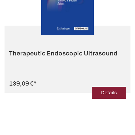
Therapeutic Endoscopic Ultrasound
139,09 €
*
Details