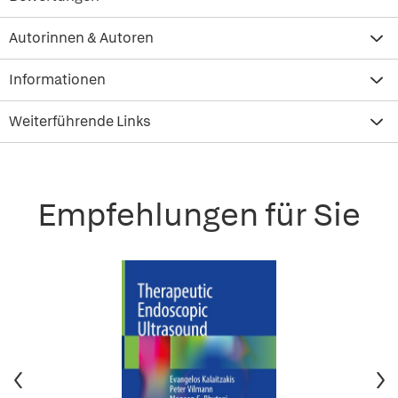
Autorinnen & Autoren
Informationen
Weiterführende Links
Empfehlungen für Sie