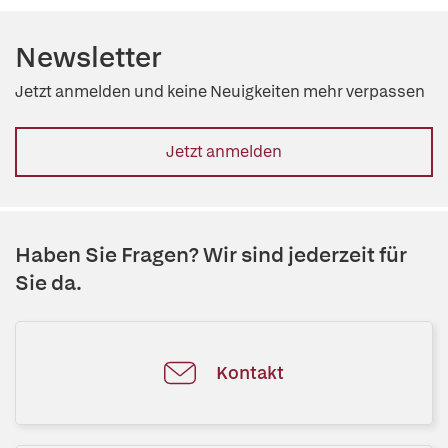
Newsletter
Jetzt anmelden und keine Neuigkeiten mehr verpassen
Jetzt anmelden
Haben Sie Fragen? Wir sind jederzeit für
Sie da.
Kontakt