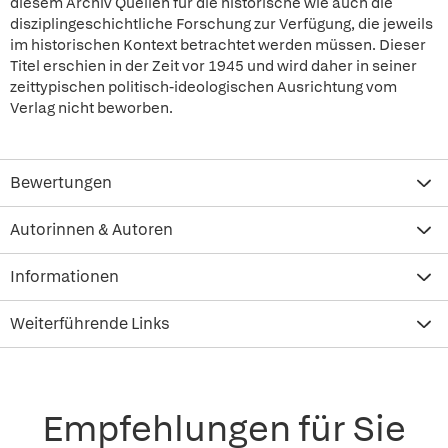
diesem Archiv Quellen für die historische wie auch die
disziplingeschichtliche Forschung zur Verfügung, die jeweils
im historischen Kontext betrachtet werden müssen. Dieser
Titel erschien in der Zeit vor 1945 und wird daher in seiner
zeittypischen politisch-ideologischen Ausrichtung vom
Verlag nicht beworben.
Bewertungen
Autorinnen & Autoren
Informationen
Weiterführende Links
Empfehlungen für Sie