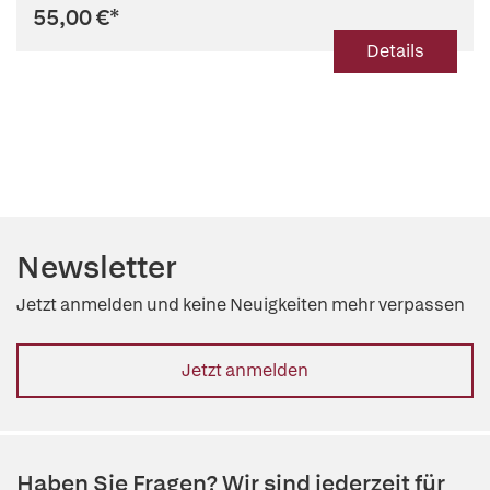
55,00 €
*
Details
Newsletter
Jetzt anmelden und keine Neuigkeiten mehr verpassen
Jetzt anmelden
Haben Sie Fragen? Wir sind jederzeit für