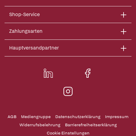
Shop-Service
Zahlungsarten
Hauptversandpartner
AGB
Mediengruppe
Datenschutzerklärung
Impressum
Widerrufsbelehrung
Barrierefreiheitserklärung
Cookie Einstellungen