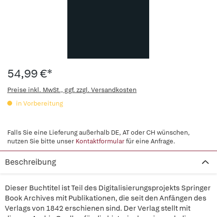
54,99 €*
Preise inkl. MwSt., ggf. zzgl. Versandkosten
in Vorbereitung
Falls Sie eine Lieferung außerhalb DE, AT oder CH wünschen,
nutzen Sie bitte unser
Kontaktformular
für eine Anfrage.
Beschreibung
Dieser Buchtitel ist Teil des Digitalisierungsprojekts Springer
Book Archives mit Publikationen, die seit den Anfängen des
Verlags von 1842 erschienen sind. Der Verlag stellt mit