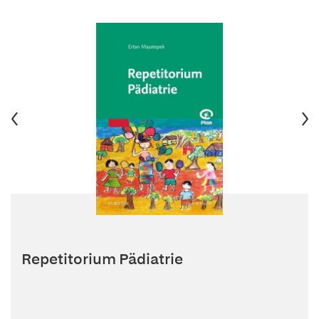
Repetitorium Pädiatrie