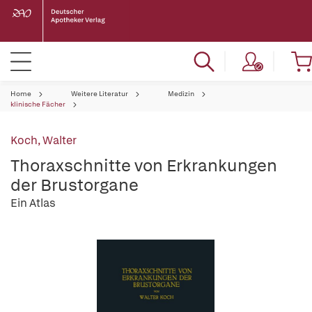
Home
Weitere Literatur
Medizin
klinische Fächer
Koch, Walter
Thoraxschnitte von Erkrankungen
der Brustorgane
Ein Atlas