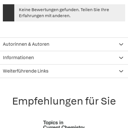
Keine Bewertungen gefunden. Teilen Sie Ihre
Erfahrungen mit anderen.
Autorinnen & Autoren
Informationen
Weiterführende Links
Empfehlungen für Sie