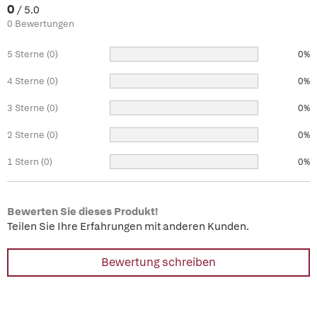
0
/ 5.0
0 Bewertungen
5 Sterne (0)
0%
4 Sterne (0)
0%
3 Sterne (0)
0%
2 Sterne (0)
0%
1 Stern (0)
0%
Bewerten Sie dieses Produkt!
Teilen Sie Ihre Erfahrungen mit anderen Kunden.
Bewertung schreiben