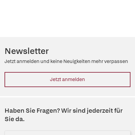
Newsletter
Jetzt anmelden und keine Neuigkeiten mehr verpassen
Jetzt anmelden
Haben Sie Fragen? Wir sind jederzeit für
Sie da.