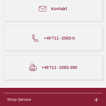
Kontakt
+49 711 - 2582-0
+49 711 - 2582-390
Shop-Service