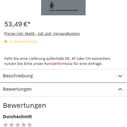
53,49 €*
Preise inkl. MwSt., ggf. zzgl. Versandkosten
in Vorbereitung
Falls Sie eine Lieferung außerhalb DE, AT oder CH wünschen,
nutzen Sie bitte unser
Kontaktformular
für eine Anfrage.
Beschreibung
Bewertungen
Bewertungen
Durchschnitt