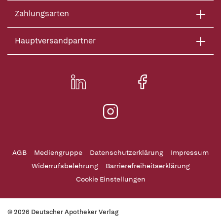
Zahlungsarten
Hauptversandpartner
AGB
Mediengruppe
Datenschutzerklärung
Impressum
Widerrufsbelehrung
Barrierefreiheitserklärung
Cookie Einstellungen
© 2026 Deutscher Apotheker Verlag