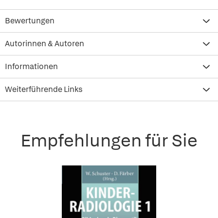
Bewertungen
Autorinnen & Autoren
Informationen
Weiterführende Links
Empfehlungen für Sie