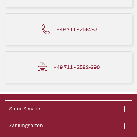
+49 711 - 2582-0
+49 711 - 2582-390
Shop-Service
Zahlungsarten