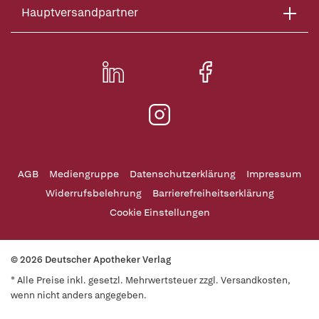
Hauptversandpartner
AGB
Mediengruppe
Datenschutzerklärung
Impressum
Widerrufsbelehrung
Barrierefreiheitserklärung
Cookie Einstellungen
© 2026 Deutscher Apotheker Verlag
* Alle Preise inkl. gesetzl. Mehrwertsteuer zzgl. Versandkosten,
wenn nicht anders angegeben.