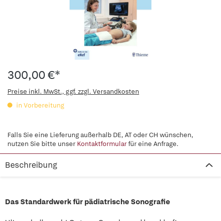
300,00 €*
Preise inkl. MwSt., ggf. zzgl. Versandkosten
in Vorbereitung
Falls Sie eine Lieferung außerhalb DE, AT oder CH wünschen,
nutzen Sie bitte unser
Kontaktformular
für eine Anfrage.
Beschreibung
Das Standardwerk für pädiatrische Sonografie