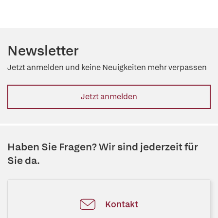
Newsletter
Jetzt anmelden und keine Neuigkeiten mehr verpassen
Jetzt anmelden
Haben Sie Fragen? Wir sind jederzeit für
Sie da.
Kontakt