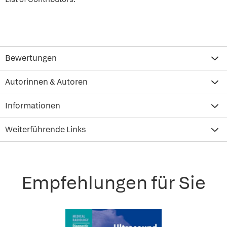
Bewertungen
Autorinnen & Autoren
Informationen
Weiterführende Links
Empfehlungen für Sie