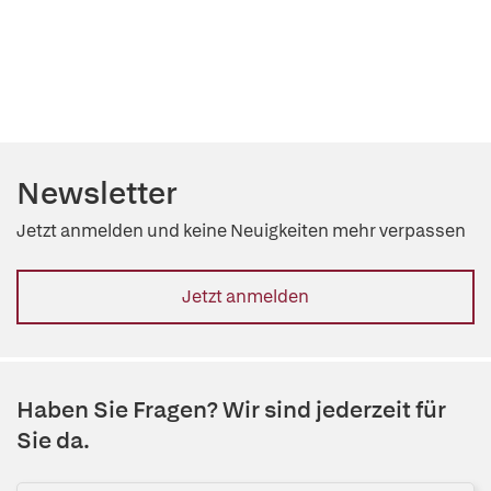
Newsletter
Jetzt anmelden und keine Neuigkeiten mehr verpassen
Jetzt anmelden
Haben Sie Fragen? Wir sind jederzeit für
Sie da.