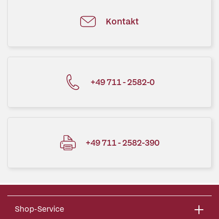
Kontakt
+49 711 - 2582-0
+49 711 - 2582-390
Shop-Service