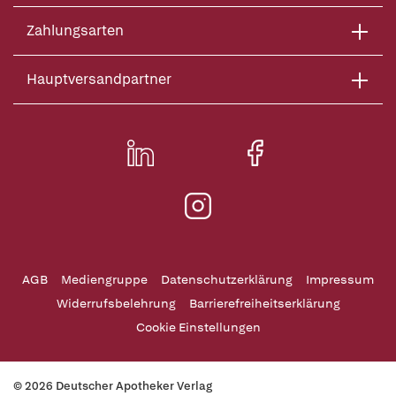
Zahlungsarten
Hauptversandpartner
AGB
Mediengruppe
Datenschutzerklärung
Impressum
Widerrufsbelehrung
Barrierefreiheitserklärung
Cookie Einstellungen
© 2026 Deutscher Apotheker Verlag