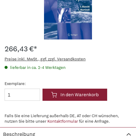
266,43 €*
Preise inkl. MwSt., ggf. zzgl. Versandkosten
lieferbar in ca. 2-4 Werktagen
Exemplare:
In den Warenkorb
Falls Sie eine Lieferung außerhalb DE, AT oder CH wünschen,
nutzen Sie bitte unser
Kontaktformular
für eine Anfrage.
Beschreibung