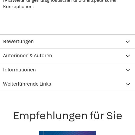
IV Erweiterungen diagnostischer und therapeutischer
Konzeptionen.
Bewertungen
Autorinnen & Autoren
Informationen
Weiterführende Links
Empfehlungen für Sie