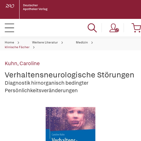
Home
Weitere Literatur
Medizin
klinische Fächer
Kuhn, Caroline
Verhaltensneurologische Störungen
Diagnostik hirnorganisch bedingter
Persönlichkeitsveränderungen