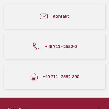
Kontakt
+49 711 - 2582-0
+49 711 - 2582-390