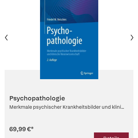
Psychopathologie
Merkmale psychischer Krankheitsbilder und klini...
69,99 €
*