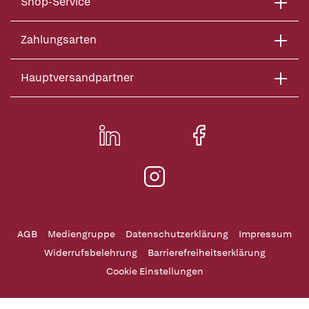
Shop-Service
Zahlungsarten
Hauptversandpartner
AGB
Mediengruppe
Datenschutzerklärung
Impressum
Widerrufsbelehrung
Barrierefreiheitserklärung
Cookie Einstellungen