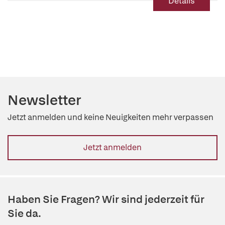
Details
Newsletter
Jetzt anmelden und keine Neuigkeiten mehr verpassen
Jetzt anmelden
Haben Sie Fragen? Wir sind jederzeit für
Sie da.