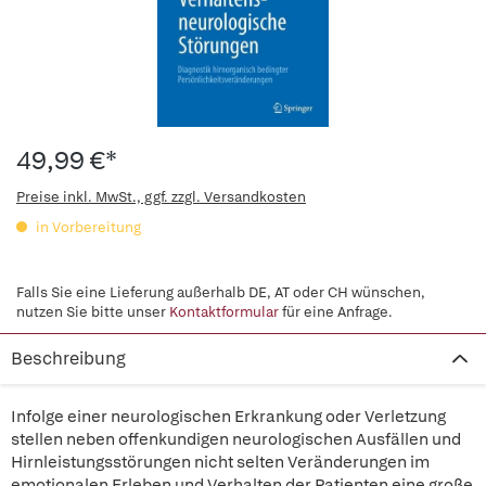
49,99 €*
Preise inkl. MwSt., ggf. zzgl. Versandkosten
in Vorbereitung
Falls Sie eine Lieferung außerhalb DE, AT oder CH wünschen,
nutzen Sie bitte unser
Kontaktformular
für eine Anfrage.
Beschreibung
Infolge einer neurologischen Erkrankung oder Verletzung
stellen neben offenkundigen neurologischen Ausfällen und
Hirnleistungsstörungen nicht selten Veränderungen im
emotionalen Erleben und Verhalten der Patienten eine große