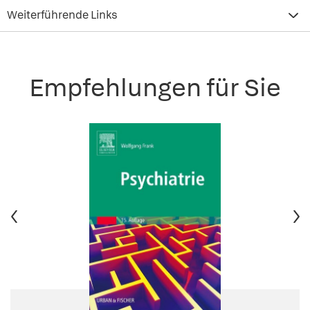
Weiterführende Links
Empfehlungen für Sie