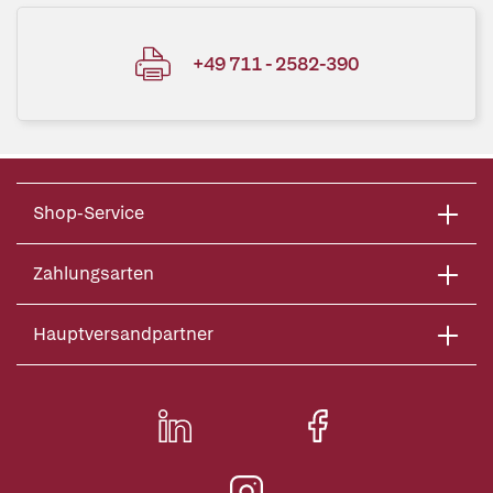
+49 711 - 2582-390
Shop-Service
Zahlungsarten
Hauptversandpartner