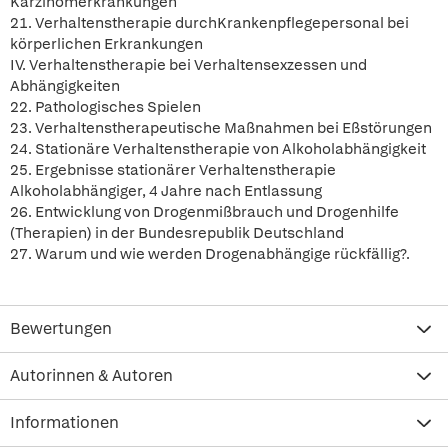
Karzinomerkrankungen
21. Verhaltenstherapie durchKrankenpflegepersonal bei
körperlichen Erkrankungen
IV. Verhaltenstherapie bei Verhaltensexzessen und
Abhängigkeiten
22. Pathologisches Spielen
23. Verhaltenstherapeutische Maßnahmen bei Eßstörungen
24. Stationäre Verhaltenstherapie von Alkoholabhängigkeit
25. Ergebnisse stationärer Verhaltenstherapie
Alkoholabhängiger, 4 Jahre nach Entlassung
26. Entwicklung von Drogenmißbrauch und Drogenhilfe
(Therapien) in der Bundesrepublik Deutschland
27. Warum und wie werden Drogenabhängige rückfällig?.
Bewertungen
Autorinnen & Autoren
Informationen