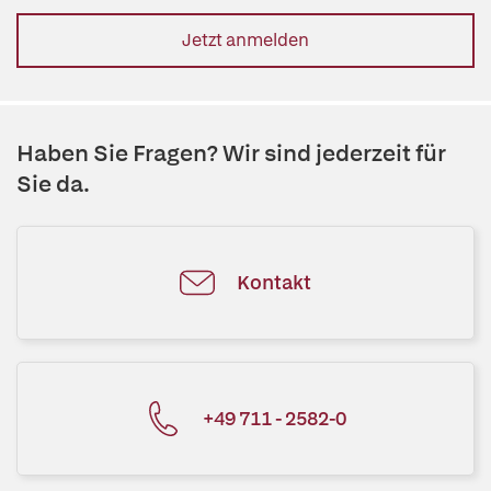
Jetzt anmelden
Haben Sie Fragen? Wir sind jederzeit für
Sie da.
Kontakt
+49 711 - 2582-0