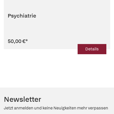
Psychiatrie
50,00 €
*
Details
Newsletter
Jetzt anmelden und keine Neuigkeiten mehr verpassen