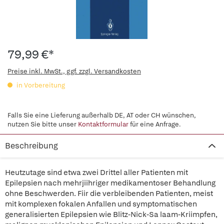
79,99 €*
Preise inkl. MwSt., ggf. zzgl. Versandkosten
in Vorbereitung
Falls Sie eine Lieferung außerhalb DE, AT oder CH wünschen,
nutzen Sie bitte unser
Kontaktformular
für eine Anfrage.
Beschreibung
Heutzutage sind etwa zwei Drittel aller Patienten mit
Epilepsien nach mehrjiihriger medikamentoser Behandlung
ohne Beschwerden. Fiir die verbleibenden Patienten, meist
mit komplexen fokalen Anfallen und symptomatischen
generalisierten Epilepsien wie Blitz-Nick-Sa laam-Kriimpfen,