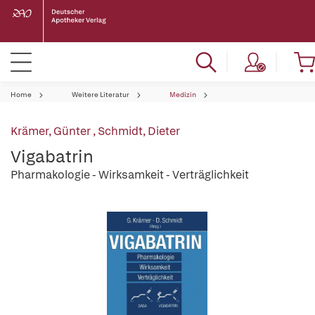
Home
Weitere Literatur
Medizin
Krämer, Günter
,
Schmidt, Dieter
Vigabatrin
Pharmakologie - Wirksamkeit - Verträglichkeit