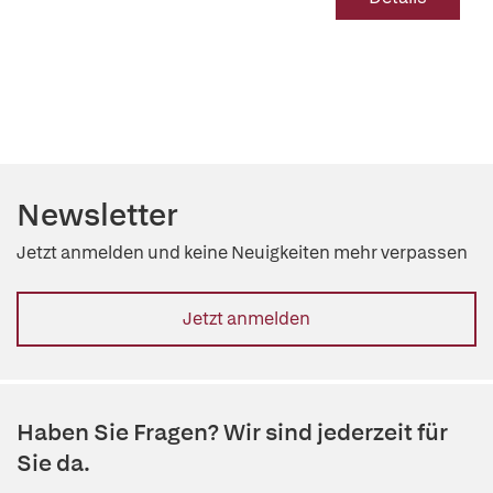
Newsletter
Jetzt anmelden und keine Neuigkeiten mehr verpassen
Jetzt anmelden
Haben Sie Fragen? Wir sind jederzeit für
Sie da.