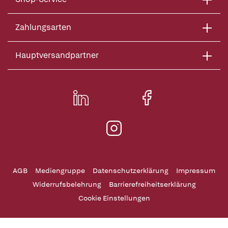
Zahlungsarten
Hauptversandpartner
AGB
Mediengruppe
Datenschutzerklärung
Impressum
Widerrufsbelehrung
Barrierefreiheitserklärung
Cookie Einstellungen