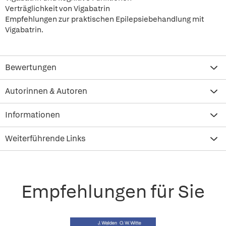
Verträglichkeit von Vigabatrin
Empfehlungen zur praktischen Epilepsiebehandlung mit
Vigabatrin.
Bewertungen
Autorinnen & Autoren
Informationen
Weiterführende Links
Empfehlungen für Sie