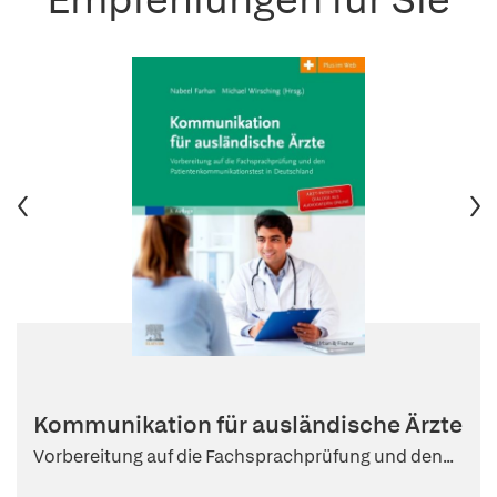
Kommunikation für ausländische Ärzte
Vorbereitung auf die Fachsprachprüfung und den...