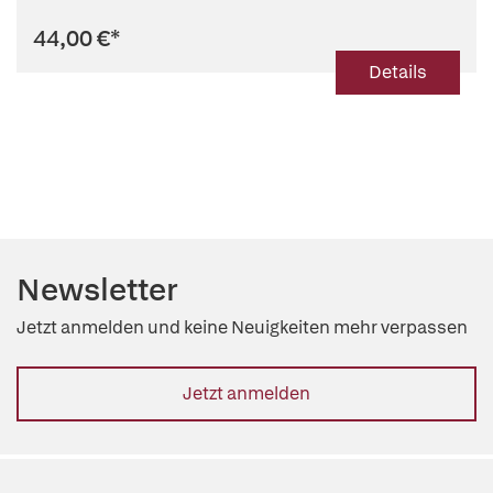
44,00 €
*
Details
Newsletter
Jetzt anmelden und keine Neuigkeiten mehr verpassen
Jetzt anmelden