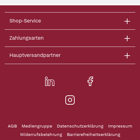
Shop-Service
Zahlungsarten
Hauptversandpartner
AGB
Mediengruppe
Datenschutzerklärung
Impressum
Widerrufsbelehrung
Barrierefreiheitserklärung