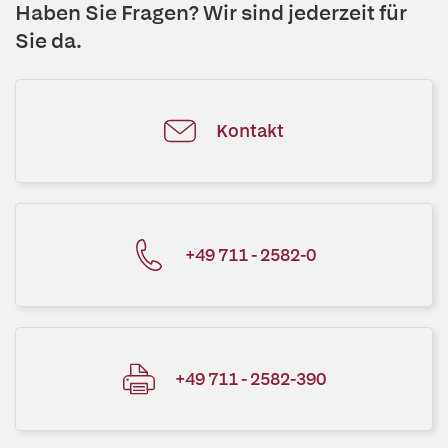
Haben Sie Fragen? Wir sind jederzeit für
Sie da.
Kontakt
+49 711 - 2582-0
+49 711 - 2582-390