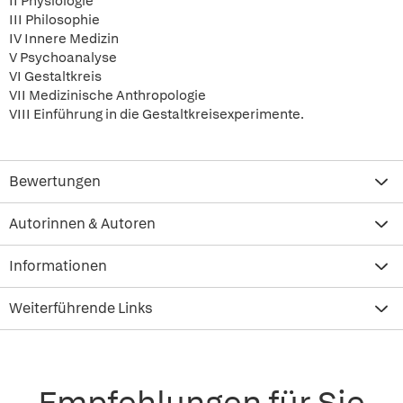
II Physiologie
III Philosophie
IV Innere Medizin
V Psychoanalyse
VI Gestaltkreis
VII Medizinische Anthropologie
VIII Einführung in die Gestaltkreisexperimente.
Bewertungen
Autorinnen & Autoren
Informationen
Weiterführende Links
Empfehlungen für Sie