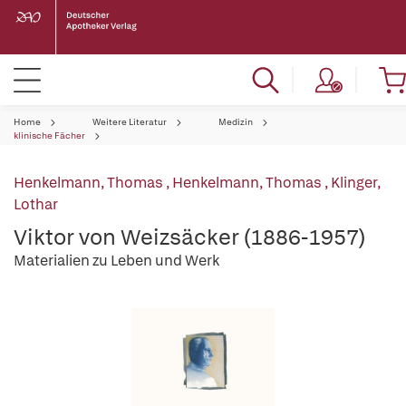
Home
Weitere Literatur
Medizin
klinische Fächer
Henkelmann, Thomas
,
Henkelmann, Thomas
,
Klinger,
Lothar
Viktor von Weizsäcker (1886-1957)
Materialien zu Leben und Werk