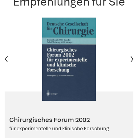
Empfehlungen für Sie
Chirurgisches Forum 2002
für experimentelle und klinische Forschung