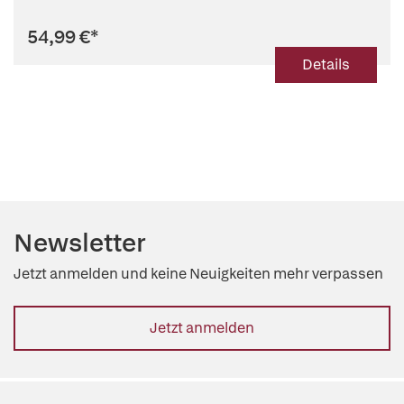
54,99 €
*
Details
Newsletter
Jetzt anmelden und keine Neuigkeiten mehr verpassen
Jetzt anmelden