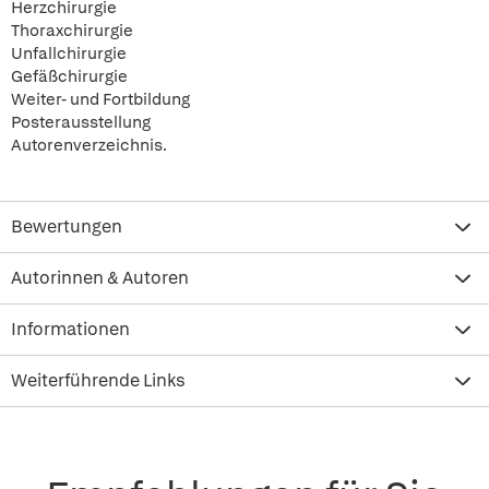
Herzchirurgie
Thoraxchirurgie
Unfallchirurgie
Gefäßchirurgie
Weiter- und Fortbildung
Posterausstellung
Autorenverzeichnis.
Bewertungen
Autorinnen & Autoren
Informationen
Weiterführende Links