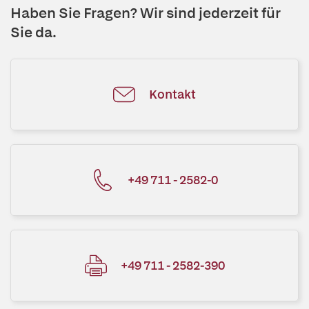
Haben Sie Fragen? Wir sind jederzeit für
Sie da.
Kontakt
+49 711 - 2582-0
+49 711 - 2582-390