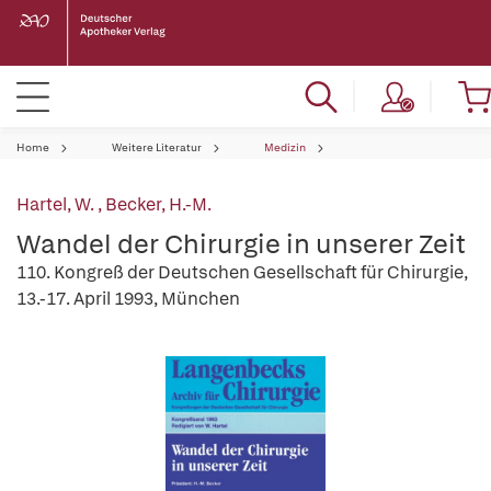
Home
Weitere Literatur
Medizin
Hartel, W.
,
Becker, H.-M.
Wandel der Chirurgie in unserer Zeit
110. Kongreß der Deutschen Gesellschaft für Chirurgie,
13.-17. April 1993, München