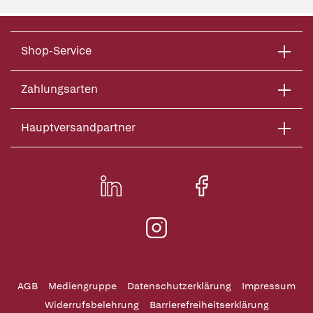
Shop-Service
Zahlungsarten
Hauptversandpartner
AGB
Mediengruppe
Datenschutzerklärung
Impressum
Widerrufsbelehrung
Barrierefreiheitserklärung