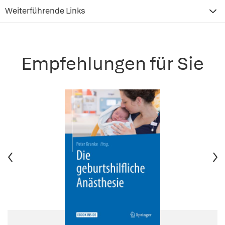
Weiterführende Links
Empfehlungen für Sie