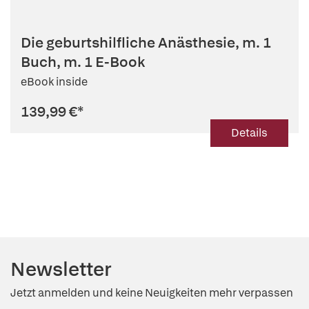
Die geburtshilfliche Anästhesie, m. 1
Buch, m. 1 E-Book
eBook inside
139,99 €
*
Details
Newsletter
Jetzt anmelden und keine Neuigkeiten mehr verpassen