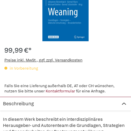
99,99 €*
Preise inkl. MwSt., ggf. zzgl. Versandkosten
in Vorbereitung
Falls Sie eine Lieferung außerhalb DE, AT oder CH wünschen,
nutzen Sie bitte unser
Kontaktformular
für eine Anfrage.
Beschreibung
In diesem Werk beschreibt ein interdisziplinäres
Herausgeber- und Autorenteam die Grundlagen, Strategien