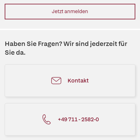
Jetzt anmelden
Haben Sie Fragen? Wir sind jederzeit für
Sie da.
Kontakt
+49 711 - 2582-0