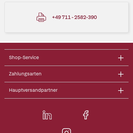
+49 711 - 2582-390
Shop-Service
Zahlungsarten
Hauptversandpartner