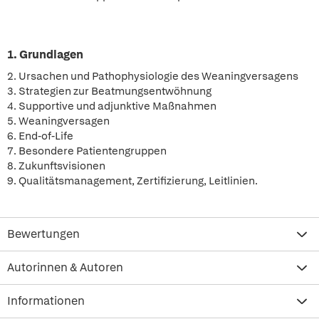
1. Grundlagen
2. Ursachen und Pathophysiologie des Weaningversagens
3. Strategien zur Beatmungsentwöhnung
4. Supportive und adjunktive Maßnahmen
5. Weaningversagen
6. End-of-Life
7. Besondere Patientengruppen
8. Zukunftsvisionen
9. Qualitätsmanagement, Zertifizierung, Leitlinien.
Bewertungen
Autorinnen & Autoren
Informationen