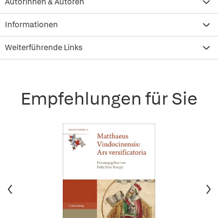
Autorinnen & Autoren
Informationen
Weiterführende Links
Empfehlungen für Sie