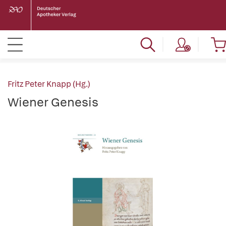
Fritz Peter Knapp (Hg.)
Wiener Genesis