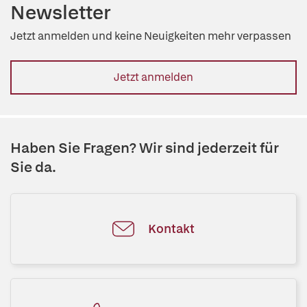
Newsletter
Jetzt anmelden und keine Neuigkeiten mehr verpassen
Jetzt anmelden
Haben Sie Fragen? Wir sind jederzeit für
Sie da.
Kontakt