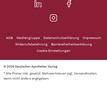
AGB
Mediengruppe
Datenschutzerklärung
Impressum
Widerrufsbelehrung
Barrierefreiheitserklärung
Cookie Einstellungen
© 2026 Deutscher Apotheker Verlag
* Alle Preise inkl. gesetzl. Mehrwertsteuer zzgl. Versandkosten,
wenn nicht anders angegeben.