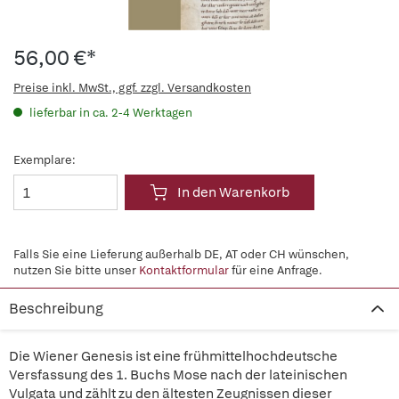
56,00 €*
Preise inkl. MwSt., ggf. zzgl. Versandkosten
lieferbar in ca. 2-4 Werktagen
Exemplare:
In den Warenkorb
Falls Sie eine Lieferung außerhalb DE, AT oder CH wünschen,
nutzen Sie bitte unser
Kontaktformular
für eine Anfrage.
Beschreibung
Die Wiener Genesis ist eine frühmittelhochdeutsche
Versfassung des 1. Buchs Mose nach der lateinischen
Vulgata und zählt zu den ältesten Zeugnissen dieser