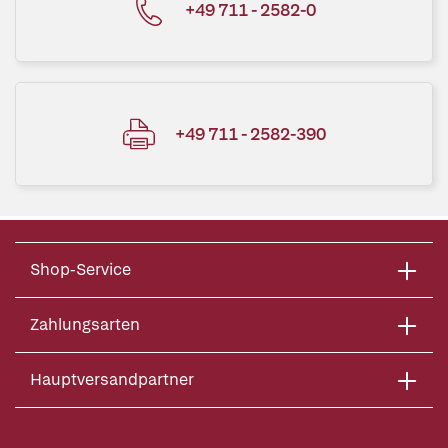
+49 711 - 2582-0
+49 711 - 2582-390
Shop-Service
Zahlungsarten
Hauptversandpartner