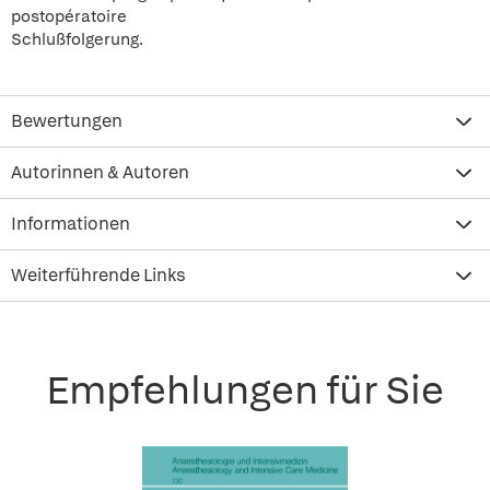
postopératoire
Schlußfolgerung.
Bewertungen
Autorinnen & Autoren
Informationen
Weiterführende Links
Empfehlungen für Sie