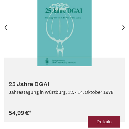
25 Jahre DGAI
Jahrestagung in Würzburg, 12. - 14. Oktober 1978
54,99 €
*
Details