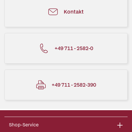
Kontakt
+49 711 - 2582-0
+49 711 - 2582-390
Shop-Service