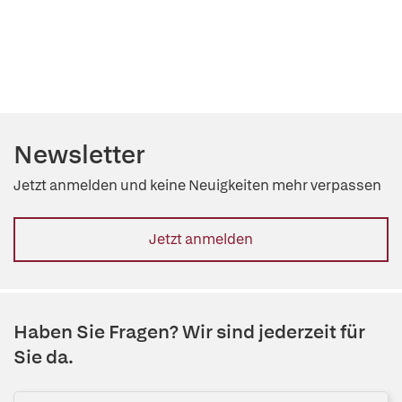
Newsletter
Jetzt anmelden und keine Neuigkeiten mehr verpassen
Jetzt anmelden
Haben Sie Fragen? Wir sind jederzeit für
Sie da.