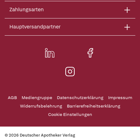
Zahlungsarten
Hauptversandpartner
AGB
Mediengruppe
Datenschutzerklärung
Impressum
Widerrufsbelehrung
Barrierefreiheitserklärung
Cookie Einstellungen
© 2026 Deutscher Apotheker Verlag