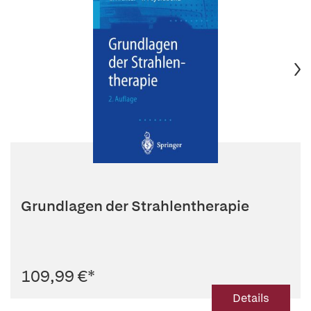
Grundlagen der Strahlentherapie
109,99 €
*
Details