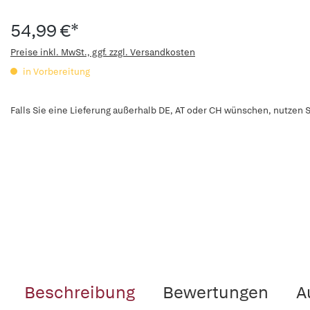
54,99 €*
Preise inkl. MwSt., ggf. zzgl. Versandkosten
in Vorbereitung
Falls Sie eine Lieferung außerhalb DE, AT oder CH wünschen, nutzen S
Beschreibung
Bewertungen
A