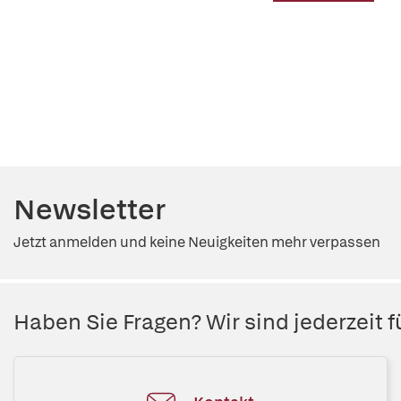
Newsletter
Jetzt anmelden und keine Neuigkeiten mehr verpassen
Haben Sie Fragen? Wir sind jederzeit fü