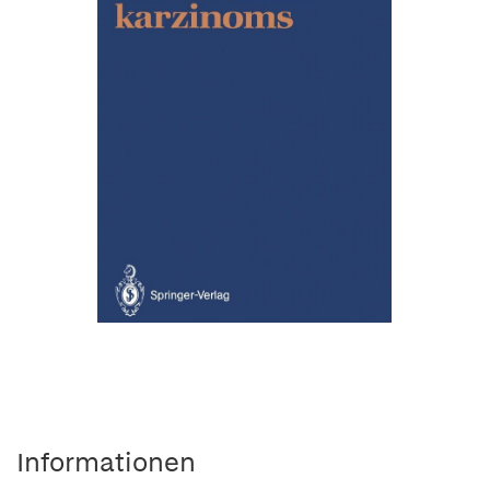
Informationen