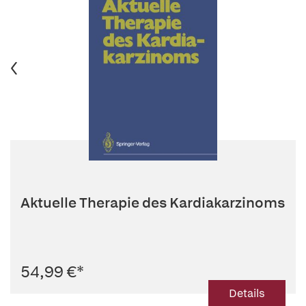
Aktuelle Therapie des Kardiakarzinoms
54,99 €
*
Details