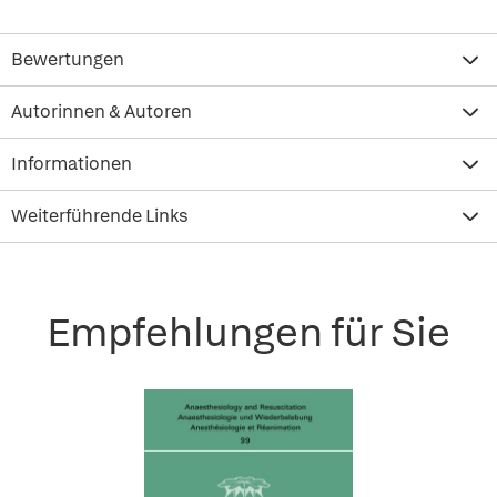
Bewertungen
Autorinnen & Autoren
Informationen
Weiterführende Links
Empfehlungen für Sie