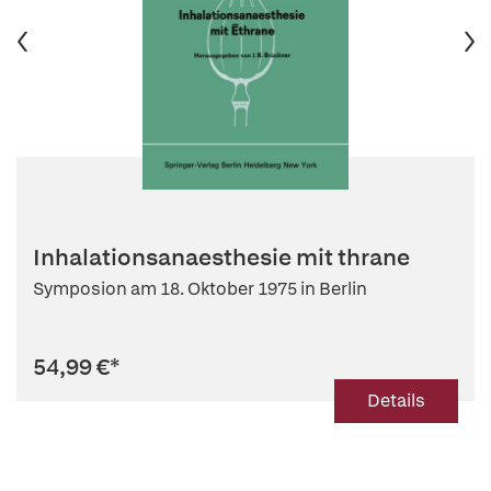
Inhalationsanaesthesie mit thrane
Symposion am 18. Oktober 1975 in Berlin
54,99 €
*
Details