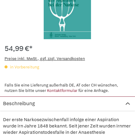
54,99 €*
Preise inkl. MwSt., ggf. zzgl. Versandkosten
in Vorbereitung
Falls Sie eine Lieferung außerhalb DE, AT oder CH wünschen,
nutzen Sie bitte unser
Kontaktformular
für eine Anfrage.
Beschreibung
Der erste Narkosezwischenfall infolge einer Aspiration
wurde irn Jahre 1848 bekannt. Seit jener Zeit wurden irnmer
wieder Aspirationstodesfalle in der Anaesthesie