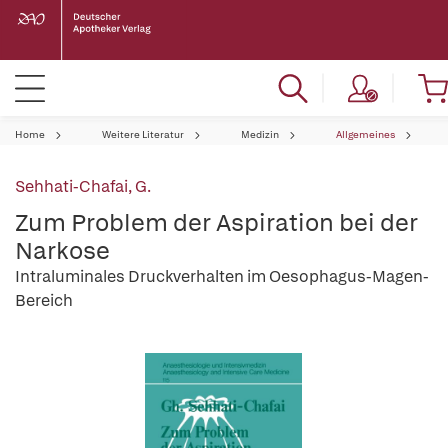
Home
Weitere Literatur
Medizin
Allgemeines
Sehhati-Chafai, G.
Zum Problem der Aspiration bei der
Narkose
Intraluminales Druckverhalten im Oesophagus-Magen-
Bereich