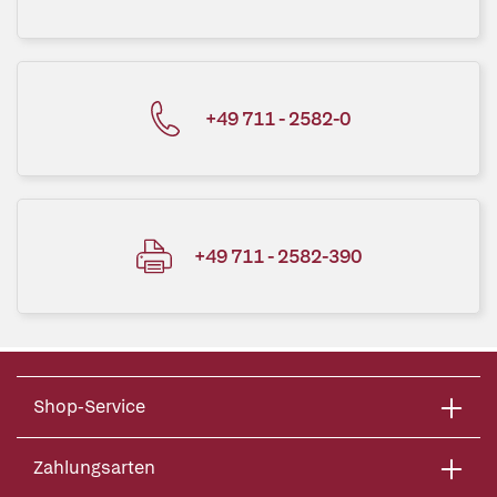
+49 711 - 2582-0
+49 711 - 2582-390
Shop-Service
Zahlungsarten