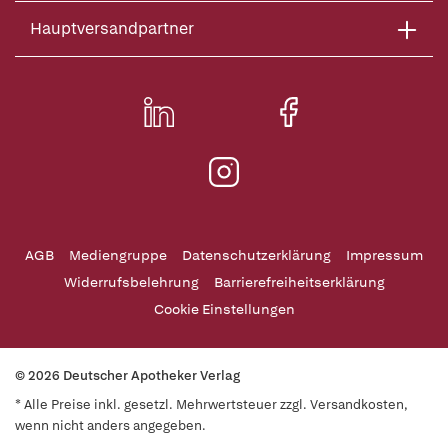
Hauptversandpartner
AGB
Mediengruppe
Datenschutzerklärung
Impressum
Widerrufsbelehrung
Barrierefreiheitserklärung
Cookie Einstellungen
© 2026 Deutscher Apotheker Verlag
* Alle Preise inkl. gesetzl. Mehrwertsteuer zzgl. Versandkosten,
wenn nicht anders angegeben.