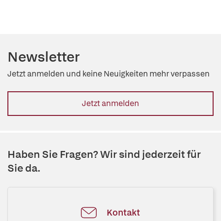
Newsletter
Jetzt anmelden und keine Neuigkeiten mehr verpassen
Jetzt anmelden
Haben Sie Fragen? Wir sind jederzeit für
Sie da.
Kontakt