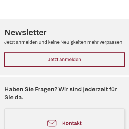
Newsletter
Jetzt anmelden und keine Neuigkeiten mehr verpassen
Jetzt anmelden
Haben Sie Fragen? Wir sind jederzeit für
Sie da.
Kontakt