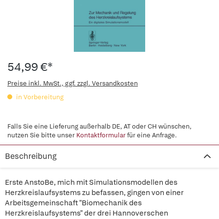
54,99 €*
Preise inkl. MwSt., ggf. zzgl. Versandkosten
in Vorbereitung
Falls Sie eine Lieferung außerhalb DE, AT oder CH wünschen,
nutzen Sie bitte unser
Kontaktformular
für eine Anfrage.
Beschreibung
Erste AnstoBe, mich mit Simulationsmodellen des
Herzkreislaufsystems zu befassen, gingen von einer
Arbeitsgemeinschaft "Biomechanik des
Herzkreislaufsystems" der drei Hannoverschen