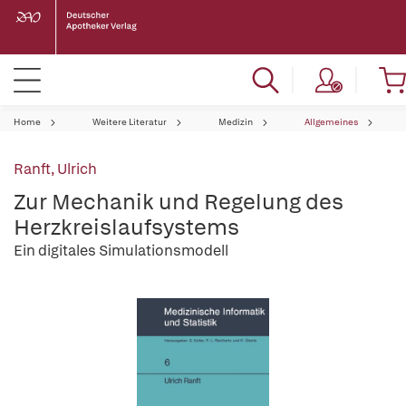
Home
Weitere Literatur
Medizin
Allgemeines
Ranft, Ulrich
Zur Mechanik und Regelung des
Herzkreislaufsystems
Ein digitales Simulationsmodell