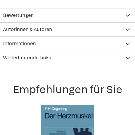
Bewertungen
Autorinnen & Autoren
Informationen
Weiterführende Links
Empfehlungen für Sie