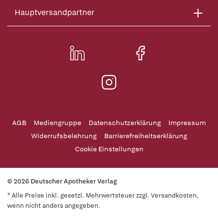
Hauptversandpartner
AGB
Mediengruppe
Datenschutzerklärung
Impressum
Widerrufsbelehrung
Barrierefreiheitserklärung
Cookie Einstellungen
© 2026 Deutscher Apotheker Verlag
* Alle Preise inkl. gesetzl. Mehrwertsteuer zzgl. Versandkosten,
wenn nicht anders angegeben.