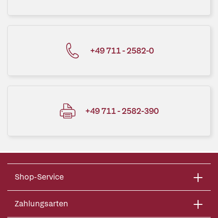
+49 711 - 2582-0
+49 711 - 2582-390
Shop-Service
Zahlungsarten