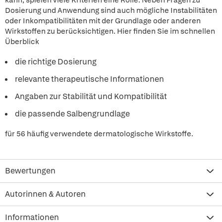
kann, spielen viele Kriterien eine Rolle. Neben Fragen zu
Dosierung und Anwendung sind auch mögliche Instabilitäten
oder Inkompatibilitäten mit der Grundlage oder anderen
Wirkstoffen zu berücksichtigen. Hier finden Sie im schnellen
Überblick
die richtige Dosierung
relevante therapeutische Informationen
Angaben zur Stabilität und Kompatibilität
die passende Salbengrundlage
für 56 häufig verwendete dermatologische Wirkstoffe.
Bewertungen
Autorinnen & Autoren
Informationen