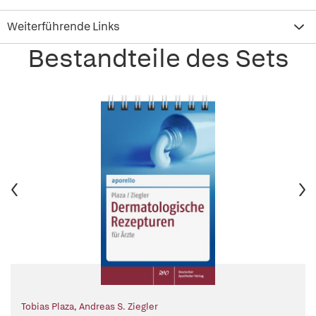
Weiterführende Links
Bestandteile des Sets
Tobias Plaza
,
Andreas S. Ziegler