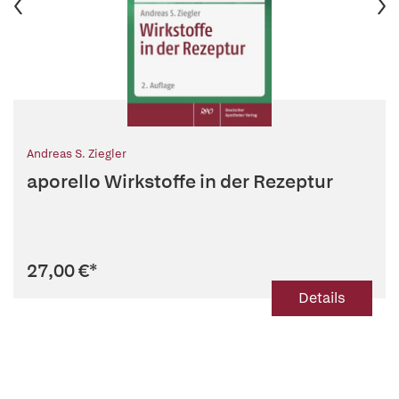
Andreas S. Ziegler
aporello Wirkstoffe in der Rezeptur
27,00 €
*
Details