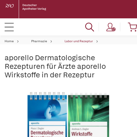
Home
Pharmazie
Labor und Rezeptur
aporello Dermatologische
Rezepturen für Ärzte aporello
Wirkstoffe in der Rezeptur