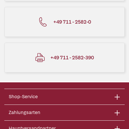
+49 711 - 2582-0
+49 711 - 2582-390
Shop-Service
Zahlungsarten
Hauptversandpartner