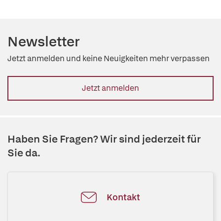
Newsletter
Jetzt anmelden und keine Neuigkeiten mehr verpassen
Jetzt anmelden
Haben Sie Fragen? Wir sind jederzeit für
Sie da.
Kontakt