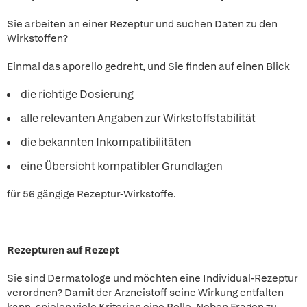
Sie arbeiten an einer Rezeptur und suchen Daten zu den
Wirkstoffen?
Einmal das aporello gedreht, und Sie finden auf einen Blick
die richtige Dosierung
alle relevanten Angaben zur Wirkstoffstabilität
die bekannten Inkompatibilitäten
eine Übersicht kompatibler Grundlagen
für 56 gängige Rezeptur-Wirkstoffe.
Rezepturen auf Rezept
Sie sind Dermatologe und möchten eine Individual-Rezeptur
verordnen? Damit der Arzneistoff seine Wirkung entfalten