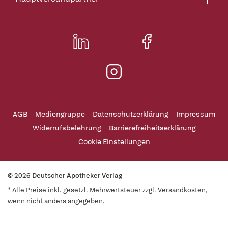
AGB
Mediengruppe
Datenschutzerklärung
Impressum
Widerrufsbelehrung
Barrierefreiheitserklärung
Cookie Einstellungen
© 2026 Deutscher Apotheker Verlag
* Alle Preise inkl. gesetzl. Mehrwertsteuer zzgl. Versandkosten,
wenn nicht anders angegeben.