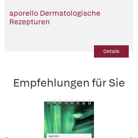
aporello Dermatologische
Rezepturen
Details
Empfehlungen für Sie