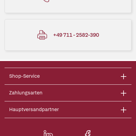
+49 711 - 2582-390
Shop-Service
Zahlungsarten
Hauptversandpartner