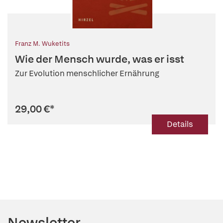
Franz M. Wuketits
Wie der Mensch wurde, was er isst
Zur Evolution menschlicher Ernährung
29,00 €
*
Details
Newsletter