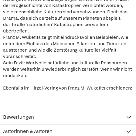
der Erdgeschichte von Katastrophen vernichtet worden,
viele menschliche Kulturen sind verschwunden. Doch das
Drama, das sich derzeit auf unserem Planeten abspielt,
dürfte alle "natürlichen" Katastrophen bei weitem
übertreffen.
Franz M. Wuketits zeigt mit eindrucksvollen Beispielen, wie
unter dem Einfluss des Menschen Pflanzen- und Tierarten
aussterben und wie die Zerstörung kultureller Vielfalt
voranschreitet.
Sein Fazit: Wertvolle natürliche und kulturelle Ressourcen
werden weiterhin unwiederbringlich zerstört, wenn wir nicht
umdenken.
Ebenfalls im Hirzel-Verlag von Franz M. Wuketits erschienen:
Bewertungen
Autorinnen & Autoren