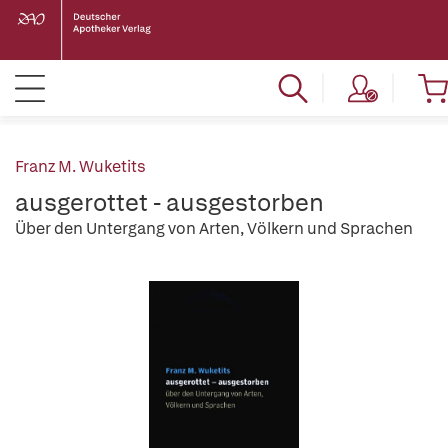
Franz M. Wuketits
ausgerottet - ausgestorben
Über den Untergang von Arten, Völkern und Sprachen