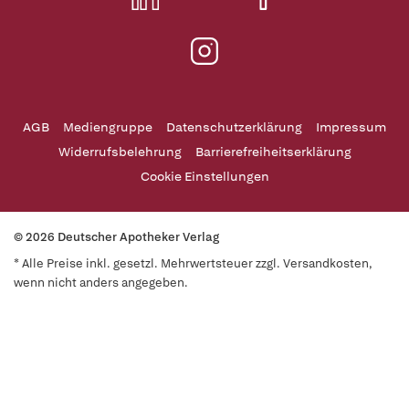
AGB
Mediengruppe
Datenschutzerklärung
Impressum
Widerrufsbelehrung
Barrierefreiheitserklärung
Cookie Einstellungen
© 2026 Deutscher Apotheker Verlag
* Alle Preise inkl. gesetzl. Mehrwertsteuer zzgl. Versandkosten,
wenn nicht anders angegeben.