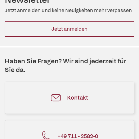
Jetzt anmelden und keine Neuigkeiten mehr verpassen
Jetzt anmelden
Haben Sie Fragen? Wir sind jederzeit für
Sie da.
Kontakt
+49 711 - 2582-0