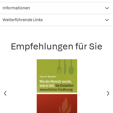
Informationen
Weiterführende Links
Empfehlungen für Sie