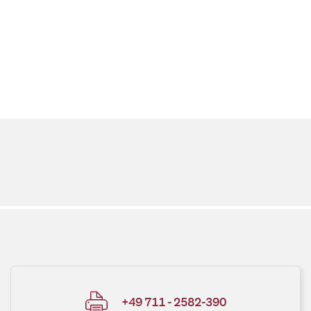
+49 711 - 2582-390