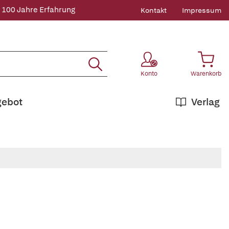
 100 Jahre Erfahrung
Kontakt
Impressum
Konto
Warenkorb
gebot
Verlag