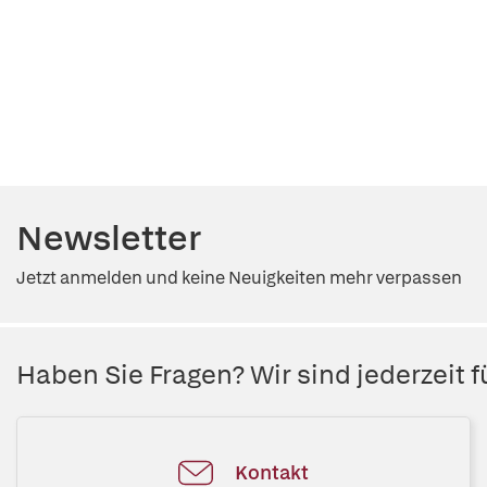
Newsletter
Jetzt anmelden und keine Neuigkeiten mehr verpassen
Haben Sie Fragen? Wir sind jederzeit fü
Kontakt