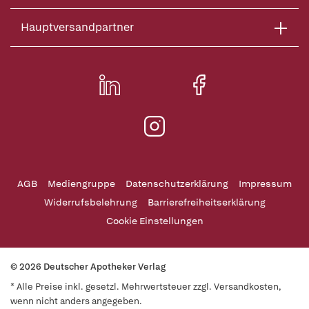
Hauptversandpartner
AGB
Mediengruppe
Datenschutzerklärung
Impressum
Widerrufsbelehrung
Barrierefreiheitserklärung
Cookie Einstellungen
© 2026 Deutscher Apotheker Verlag
* Alle Preise inkl. gesetzl. Mehrwertsteuer zzgl. Versandkosten,
wenn nicht anders angegeben.