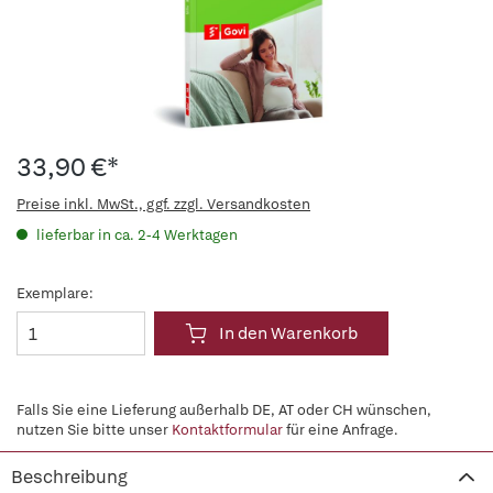
33,90 €*
Preise inkl. MwSt., ggf. zzgl. Versandkosten
lieferbar in ca. 2-4 Werktagen
Exemplare:
In den Warenkorb
Falls Sie eine Lieferung außerhalb DE, AT oder CH wünschen,
nutzen Sie bitte unser
Kontaktformular
für eine Anfrage.
Beschreibung