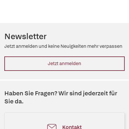
Newsletter
Jetzt anmelden und keine Neuigkeiten mehr verpassen
Jetzt anmelden
Haben Sie Fragen? Wir sind jederzeit für
Sie da.
Kontakt