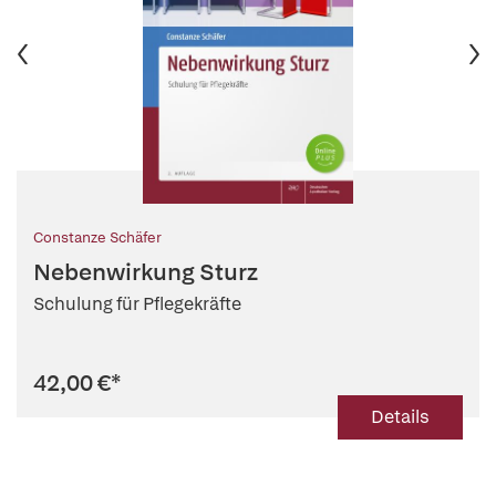
Constanze Schäfer
Nebenwirkung Sturz
Schulung für Pflegekräfte
42,00 €
*
Details