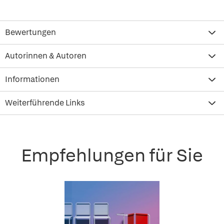
Bewertungen
Autorinnen & Autoren
Informationen
Weiterführende Links
Empfehlungen für Sie