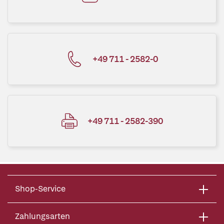
+49 711 - 2582-0
+49 711 - 2582-390
Shop-Service
Zahlungsarten