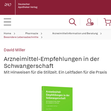
Home
Pharmazie
Arzneimittelinformation und Beratung
Besondere Lebensabschnitte
David Miller
Arzneimittel-Empfehlungen in der
Schwangerschaft
Mit Hinweisen für die Stillzeit. Ein Leitfaden für die Praxis