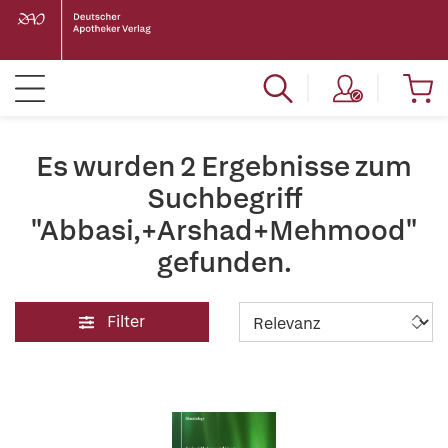
Es wurden 2 Ergebnisse zum
Suchbegriff
"Abbasi,+Arshad+Mehmood"
gefunden.
Filter