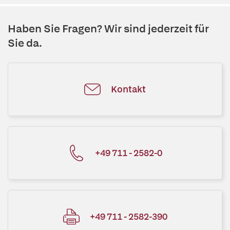
Haben Sie Fragen? Wir sind jederzeit für
Sie da.
Kontakt
+49 711 - 2582-0
+49 711 - 2582-390