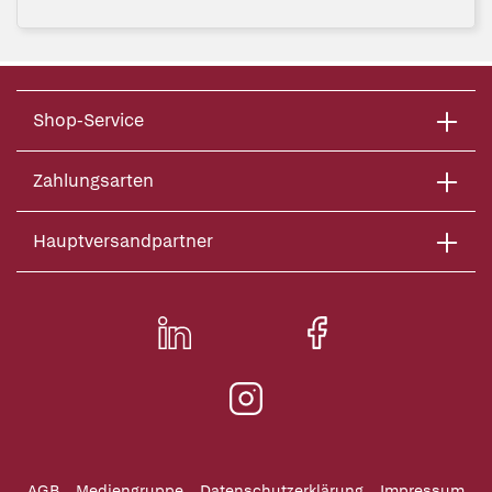
Shop-Service
Zahlungsarten
Hauptversandpartner
AGB
Mediengruppe
Datenschutzerklärung
Impressum