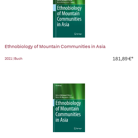
Ethnobiology of Mountain Communities in Asia
181,89 €*
2021 | Buch