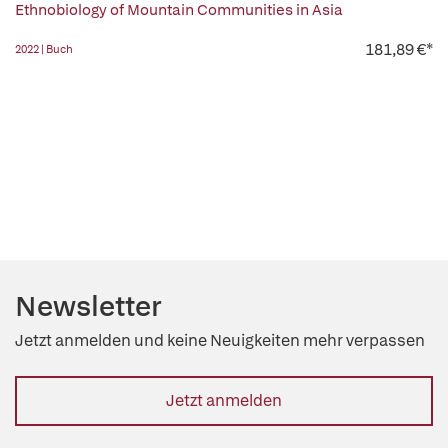
Ethnobiology of Mountain Communities in Asia
181,89 €*
2022 | Buch
Newsletter
Jetzt anmelden und keine Neuigkeiten mehr verpassen
Jetzt anmelden