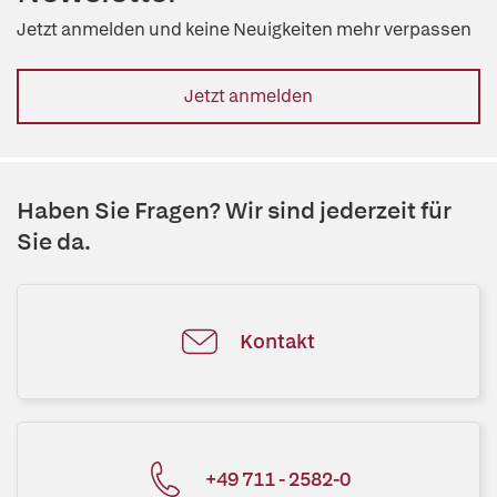
Jetzt anmelden und keine Neuigkeiten mehr verpassen
Jetzt anmelden
Haben Sie Fragen? Wir sind jederzeit für
Sie da.
Kontakt
+49 711 - 2582-0