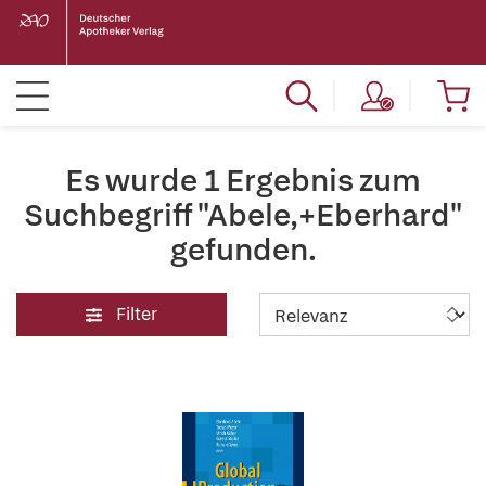
Es wurde 1 Ergebnis zum
Suchbegriff "Abele,+Eberhard"
gefunden.
Filter