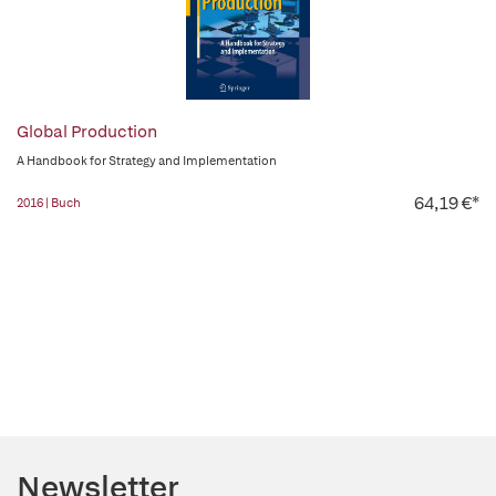
Global Production
A Handbook for Strategy and Implementation
64,19 €*
2016 | Buch
Newsletter