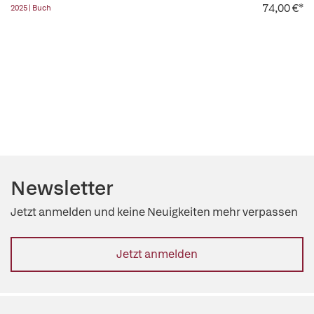
74,00 €*
2025 | Buch
Newsletter
Jetzt anmelden und keine Neuigkeiten mehr verpassen
Jetzt anmelden