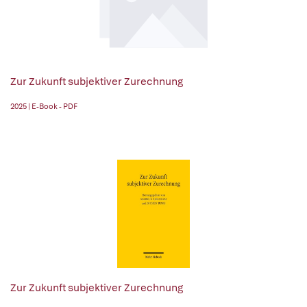
Zur Zukunft subjektiver Zurechnung
2025 | E-Book - PDF
Zur Zukunft subjektiver Zurechnung