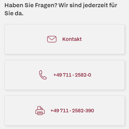
Haben Sie Fragen? Wir sind jederzeit für
Sie da.
Kontakt
+49 711 - 2582-0
+49 711 - 2582-390