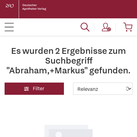
Es wurden 2 Ergebnisse zum
Suchbegriff
"Abraham,+Markus" gefunden.
Filter