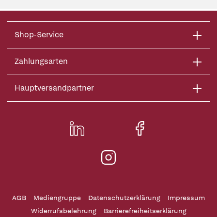
Shop-Service
Zahlungsarten
Hauptversandpartner
AGB
Mediengruppe
Datenschutzerklärung
Impressum
Widerrufsbelehrung
Barrierefreiheitserklärung