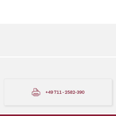
+49 711 - 2582-390