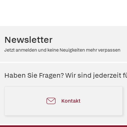
Newsletter
Jetzt anmelden und keine Neuigkeiten mehr verpassen
Haben Sie Fragen? Wir sind jederzeit fü
Kontakt