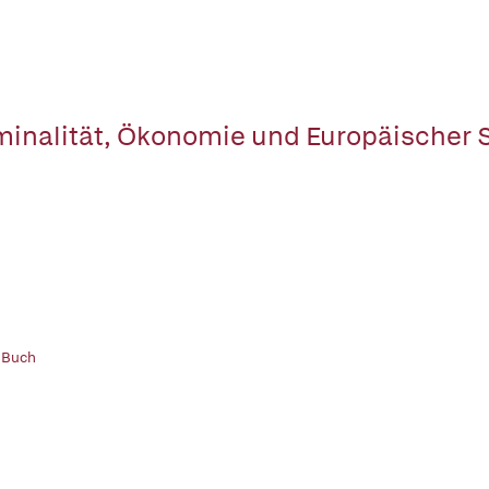
minalität, Ökonomie und Europäischer S
 Buch