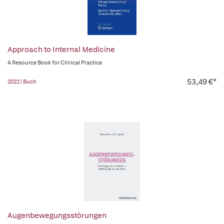
Approach to Internal Medicine
A Resource Book for Clinical Practice
53,49 €*
2022 | Buch
Augenbewegungsstörungen