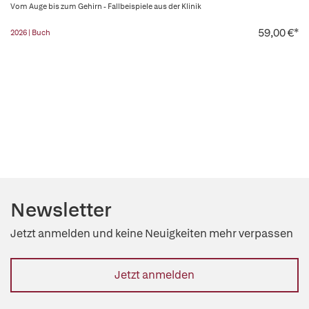
Vom Auge bis zum Gehirn - Fallbeispiele aus der Klinik
59,00 €*
2026 | Buch
Newsletter
Jetzt anmelden und keine Neuigkeiten mehr verpassen
Jetzt anmelden