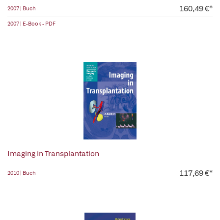
160,49 €*
2007 | Buch
2007 | E-Book - PDF
Imaging in Transplantation
117,69 €*
2010 | Buch