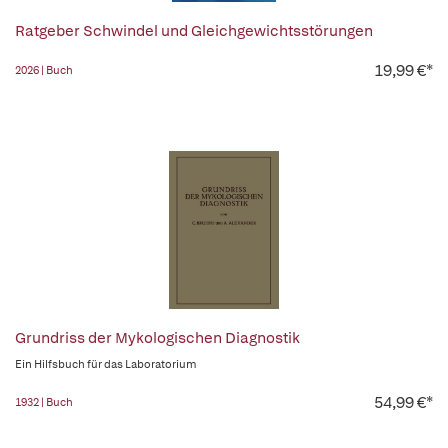
Ratgeber Schwindel und Gleichgewichtsstörungen
19,99 €*
2026 | Buch
Grundriss der Mykologischen Diagnostik
Ein Hilfsbuch für das Laboratorium
54,99 €*
1932 | Buch