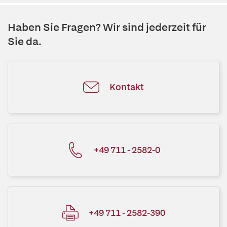
Haben Sie Fragen? Wir sind jederzeit für
Sie da.
Kontakt
+49 711 - 2582-0
+49 711 - 2582-390