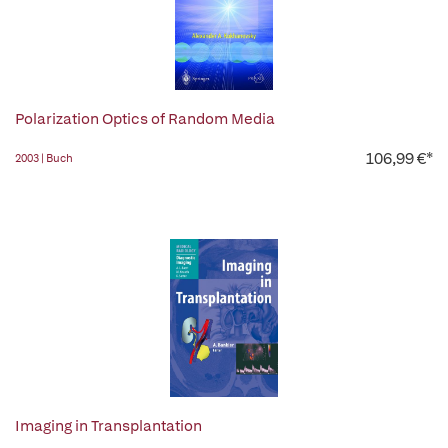
Polarization Optics of Random Media
106,99 €*
2003 | Buch
Imaging in Transplantation