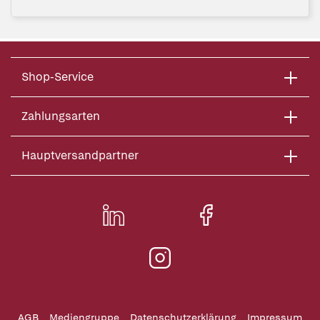
Shop-Service
Zahlungsarten
Hauptversandpartner
AGB
Mediengruppe
Datenschutzerklärung
Impressum