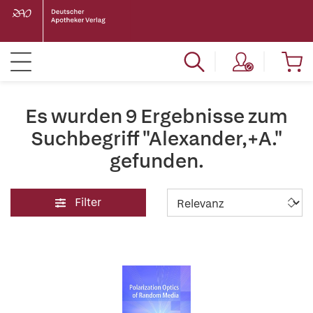
Es wurden 9 Ergebnisse zum
Suchbegriff "Alexander,+A."
gefunden.
Filter