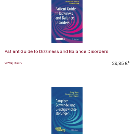
Patient Guide to Dizziness and Balance Disorders
29,95 €*
2026 | Buch