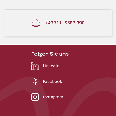
+49 711 - 2582-390
Folgen Sie uns
LinkedIn
Facebook
Instagram