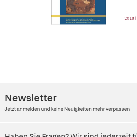
2018 |
Newsletter
Jetzt anmelden und keine Neuigkeiten mehr verpassen
Haben Sie Fragen? Wir sind jederzeit fü