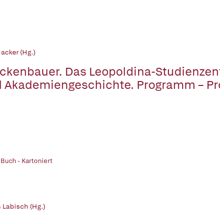
acker (Hg.)
ckenbauer. Das Leopoldina-Studienzen
 Akademiengeschichte. Programm – Prof
 Buch - Kartoniert
 Labisch (Hg.)